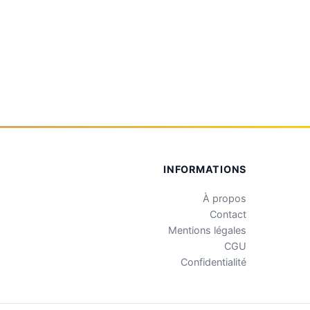
INFORMATIONS
À propos
Contact
Mentions légales
CGU
Confidentialité