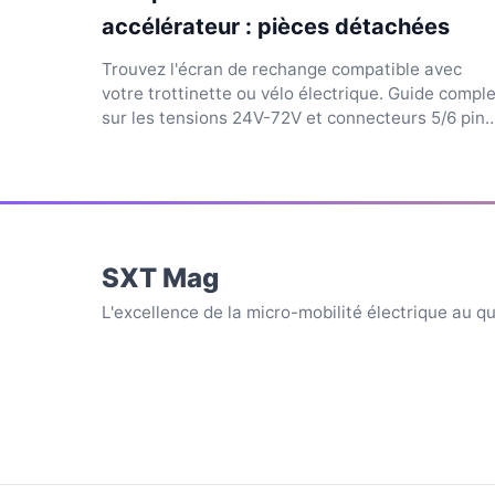
accélérateur : pièces détachées
Trouvez l'écran de rechange compatible avec
votre trottinette ou vélo électrique. Guide comple
sur les tensions 24V-72V et connecteurs 5/6 pins
pour répar...
SXT Mag
L'excellence de la micro-mobilité électrique au q