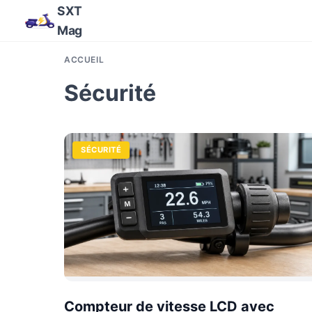
SXT
Mag
ACCUEIL
Sécurité
SÉCURITÉ
Compteur de vitesse LCD avec