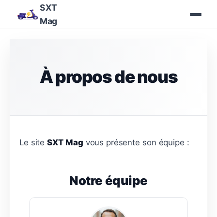
SXT
Mag
À propos de nous
Le site
SXT Mag
vous présente son équipe :
Notre équipe