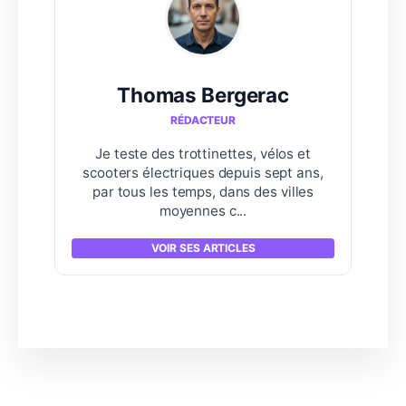
Thomas Bergerac
RÉDACTEUR
Je teste des trottinettes, vélos et
scooters électriques depuis sept ans,
par tous les temps, dans des villes
moyennes c...
VOIR SES ARTICLES