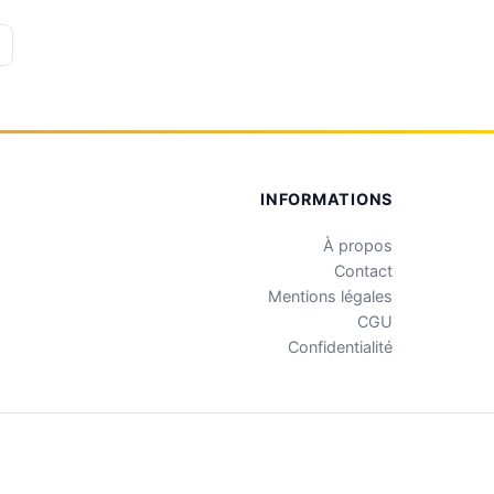
INFORMATIONS
À propos
Contact
Mentions légales
CGU
Confidentialité