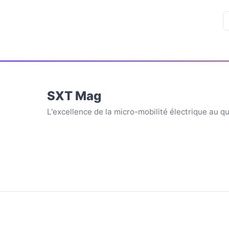
SXT Mag
L'excellence de la micro-mobilité électrique au q