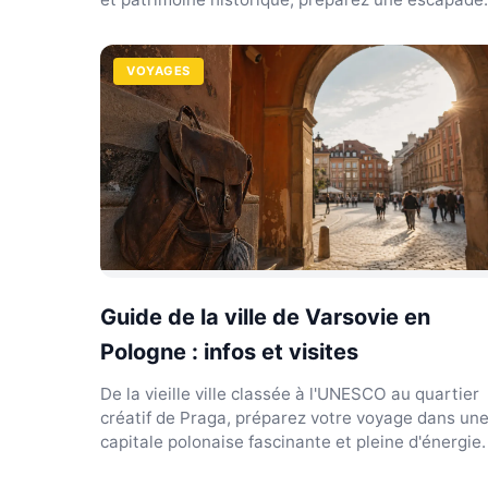
inoubliable.
VOYAGES
Guide de la ville de Varsovie en
Pologne : infos et visites
De la vieille ville classée à l'UNESCO au quartier
créatif de Praga, préparez votre voyage dans un
capitale polonaise fascinante et pleine d'énergie.