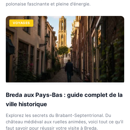
polonaise fascinante et pleine d'énergie.
VOYAGES
Breda aux Pays-Bas : guide complet de la
ville historique
Explorez les secrets du Brabant-Septentrional. Du
château médiéval aux ruelles animées, voici tout ce qu'il
faut savoir pour réussir votre visite à Breda.