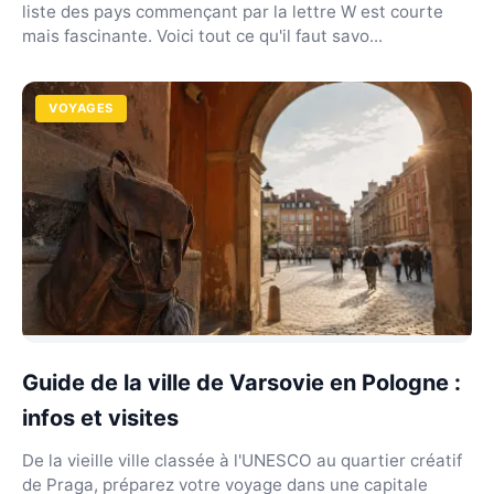
liste des pays commençant par la lettre W est courte
mais fascinante. Voici tout ce qu'il faut savo...
VOYAGES
Guide de la ville de Varsovie en Pologne :
infos et visites
De la vieille ville classée à l'UNESCO au quartier créatif
de Praga, préparez votre voyage dans une capitale