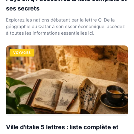
ses secrets
Explorez les nations débutant par la lettre Q. De la
géographie du Qatar à son essor économique, accédez
à toutes les informations essentielles ici.
VOYAGES
Ville d'italie 5 lettres : liste complète et