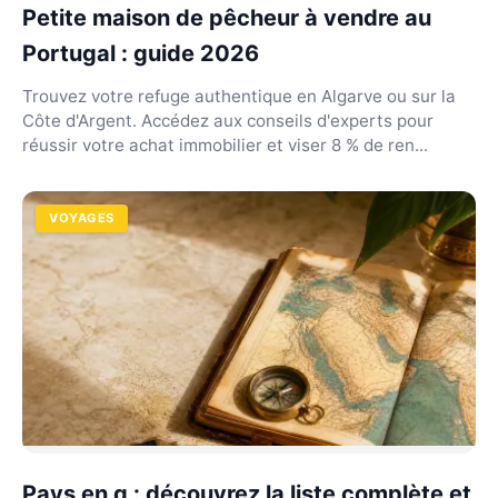
Petite maison de pêcheur à vendre au
Portugal : guide 2026
Trouvez votre refuge authentique en Algarve ou sur la
Côte d'Argent. Accédez aux conseils d'experts pour
réussir votre achat immobilier et viser 8 % de ren...
VOYAGES
Pays en q : découvrez la liste complète et