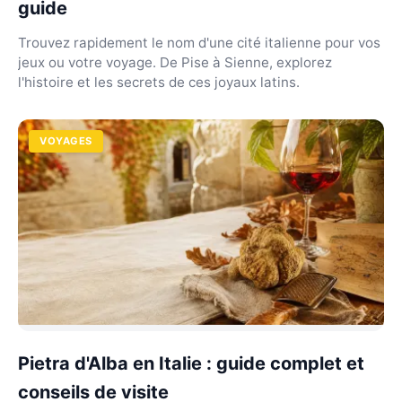
guide
Trouvez rapidement le nom d'une cité italienne pour vos
jeux ou votre voyage. De Pise à Sienne, explorez
l'histoire et les secrets de ces joyaux latins.
VOYAGES
Pietra d'Alba en Italie : guide complet et
conseils de visite