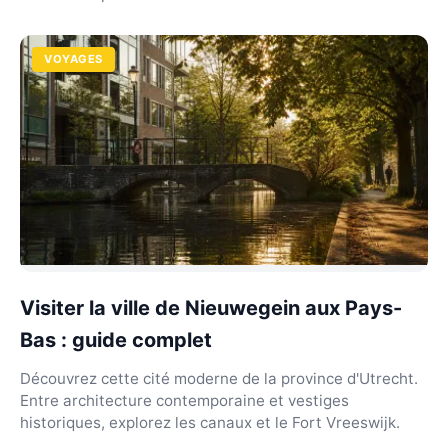
VOYAGES
Visiter la ville de Nieuwegein aux Pays-
Bas : guide complet
Découvrez cette cité moderne de la province d'Utrecht.
Entre architecture contemporaine et vestiges
historiques, explorez les canaux et le Fort Vreeswijk.