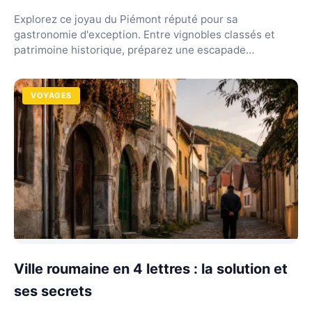
Explorez ce joyau du Piémont réputé pour sa
gastronomie d'exception. Entre vignobles classés et
patrimoine historique, préparez une escapade
inoubliable.
VOYAGES
Ville roumaine en 4 lettres : la solution et
ses secrets