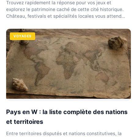
Trouvez rapidement la réponse pour vos jeux et
explorez le patrimoine caché de cette cité historique.
Château, festivals et spécialités locales vous attend...
VOYAGES
Pays en W : la liste complète des nations
et territoires
Entre territoires disputés et nations constitutives, la