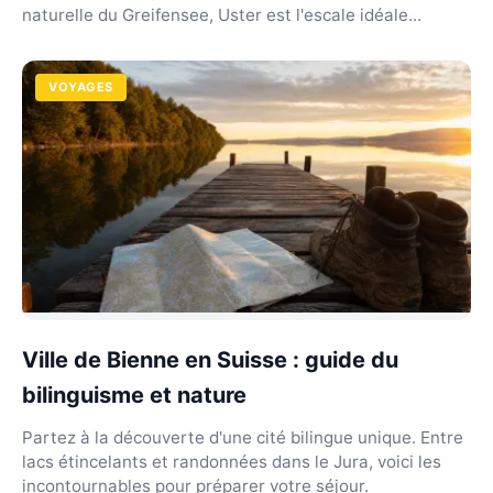
naturelle du Greifensee, Uster est l'escale idéale...
VOYAGES
Ville de Bienne en Suisse : guide du
bilinguisme et nature
Partez à la découverte d'une cité bilingue unique. Entre
lacs étincelants et randonnées dans le Jura, voici les
incontournables pour préparer votre séjour.