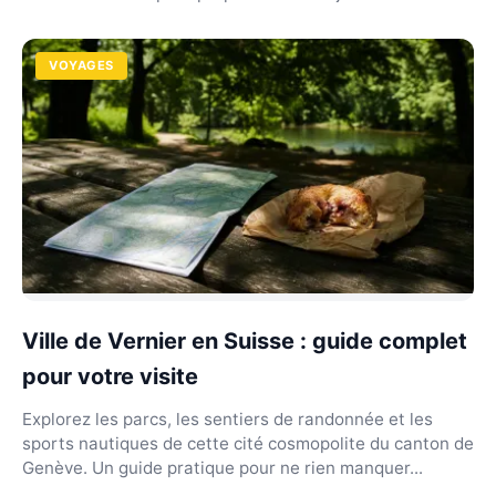
VOYAGES
Ville de Vernier en Suisse : guide complet
pour votre visite
Explorez les parcs, les sentiers de randonnée et les
sports nautiques de cette cité cosmopolite du canton de
Genève. Un guide pratique pour ne rien manquer...