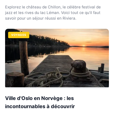
Explorez le château de Chillon, le célèbre festival de
jazz et les rives du lac Léman. Voici tout ce qu'il faut
savoir pour un séjour réussi en Riviera.
VOYAGES
Ville d'Oslo en Norvège : les
incontournables à découvrir