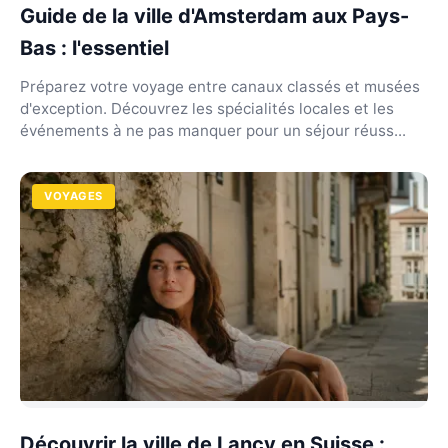
Guide de la ville d'Amsterdam aux Pays-
Bas : l'essentiel
Préparez votre voyage entre canaux classés et musées
d'exception. Découvrez les spécialités locales et les
événements à ne pas manquer pour un séjour réuss...
VOYAGES
Découvrir la ville de Lancy en Suisse :