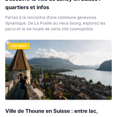
quartiers et infos
Partez à la rencontre d'une commune genevoise
dynamique. De La Praille au vieux bourg, explorez les
parcs et la vie locale de cette cité cosmopolite.
VOYAGES
Ville de Thoune en Suisse : entre lac,