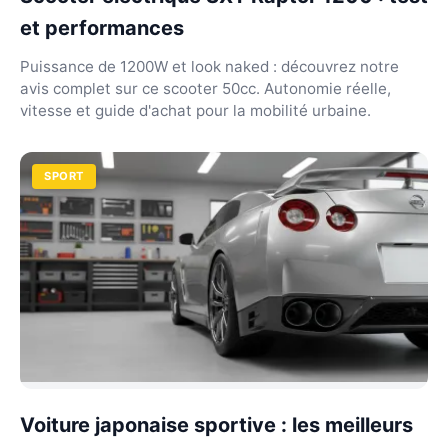
et performances
Puissance de 1200W et look naked : découvrez notre
avis complet sur ce scooter 50cc. Autonomie réelle,
vitesse et guide d'achat pour la mobilité urbaine.
SPORT
Voiture japonaise sportive : les meilleurs