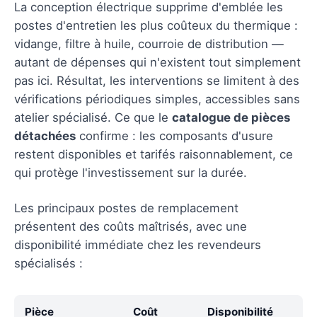
La conception électrique supprime d'emblée les
postes d'entretien les plus coûteux du thermique :
vidange, filtre à huile, courroie de distribution —
autant de dépenses qui n'existent tout simplement
pas ici. Résultat, les interventions se limitent à des
vérifications périodiques simples, accessibles sans
atelier spécialisé. Ce que le
catalogue de pièces
détachées
confirme : les composants d'usure
restent disponibles et tarifés raisonnablement, ce
qui protège l'investissement sur la durée.
Les principaux postes de remplacement
présentent des coûts maîtrisés, avec une
disponibilité immédiate chez les revendeurs
spécialisés :
Pièce
Coût
Disponibilité