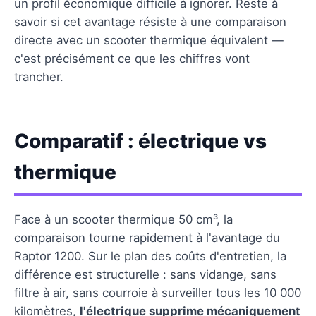
un profil économique difficile à ignorer. Reste à
savoir si cet avantage résiste à une comparaison
directe avec un scooter thermique équivalent —
c'est précisément ce que les chiffres vont
trancher.
Comparatif : électrique vs
thermique
Face à un scooter thermique 50 cm³, la
comparaison tourne rapidement à l'avantage du
Raptor 1200. Sur le plan des coûts d'entretien, la
différence est structurelle : sans vidange, sans
filtre à air, sans courroie à surveiller tous les 10 000
kilomètres,
l'électrique supprime mécaniquement