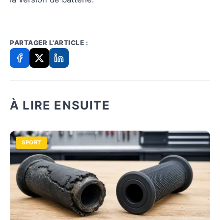
PARTAGER L'ARTICLE :
À LIRE ENSUITE
SPORT