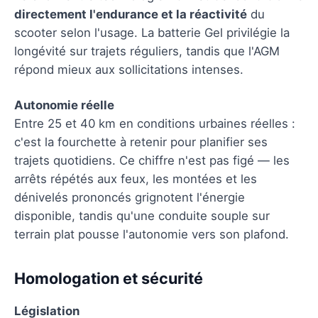
directement l'endurance et la réactivité
du
scooter selon l'usage. La batterie Gel privilégie la
longévité sur trajets réguliers, tandis que l'AGM
répond mieux aux sollicitations intenses.
Autonomie réelle
Entre 25 et 40 km en conditions urbaines réelles :
c'est la fourchette à retenir pour planifier ses
trajets quotidiens. Ce chiffre n'est pas figé — les
arrêts répétés aux feux, les montées et les
dénivelés prononcés grignotent l'énergie
disponible, tandis qu'une conduite souple sur
terrain plat pousse l'autonomie vers son plafond.
Homologation et sécurité
Législation