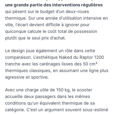
une grande partie des interventions régulières
qui pèsent sur le budget d'un deux-roues
thermique. Sur une année d'utilisation intensive en
ville, l'écart devient difficile à ignorer pour
quiconque calcule le coût total de possession
plutôt que le seul prix d'achat.
Le design joue également un rôle dans cette
comparaison. L'esthétique Naked du Raptor 1200
tranche avec les carénages lisses des 50 cm³
thermiques classiques, en assumant une ligne plus
agressive et sportive.
Avec une charge utile de 150 kg, le scooter
accueille deux passagers dans les mêmes
conditions qu'un équivalent thermique de sa
catégorie. C'est un argument souvent sous-estimé