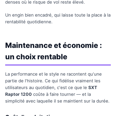
denses où le risque de vol reste élevé.
Un engin bien encadré, qui laisse toute la place à la
rentabilité quotidienne.
Maintenance et économie :
un choix rentable
La performance et le style ne racontent qu'une
partie de l'histoire. Ce qui fidélise vraiment les
utilisateurs au quotidien, c'est ce que le
SXT
Raptor 1200
coûte à faire tourner — et la
simplicité avec laquelle il se maintient sur la durée.