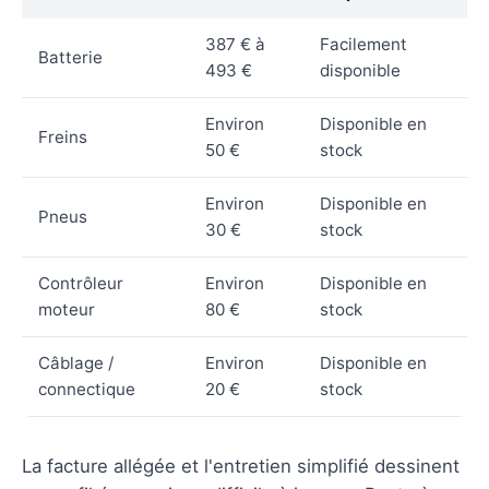
387 € à
Facilement
Batterie
493 €
disponible
Environ
Disponible en
Freins
50 €
stock
Environ
Disponible en
Pneus
30 €
stock
Contrôleur
Environ
Disponible en
moteur
80 €
stock
Câblage /
Environ
Disponible en
connectique
20 €
stock
La facture allégée et l'entretien simplifié dessinent