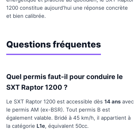
1200 constitue aujourd'hui une réponse concrète
et bien calibrée.
Questions fréquentes
Quel permis faut-il pour conduire le
SXT Raptor 1200 ?
Le SXT Raptor 1200 est accessible dès
14 ans
avec
le permis AM (ex-BSR). Tout permis B est
également valable. Bridé à 45 km/h, il appartient à
la catégorie
L1e
, équivalent 50cc.