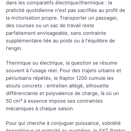
dans les comparatifs électrique/thermique : la
praticité quotidienne n'est pas sacrifiée au profit de
la motorisation propre. Transporter un passager,
des courses ou un sac de travail reste
parfaitement envisageable, sans contrainte
supplémentaire liée au poids ou à l'équilibre de
l'engin.
Thermique ou électrique, la question se résume
souvent à l'usage réel. Pour des trajets urbains et
périurbains répétés, le Raptor 1200 cumule les
atouts concrets : entretien allégé, silhouette
différenciante et polyvalence de charge, là où un
50 cm³ à essence impose ses contraintes
mécaniques à chaque saison.
Pour qui cherche à conjuguer puissance, sobriété
énergétique et praticité au quotidien, le SXT Raptor