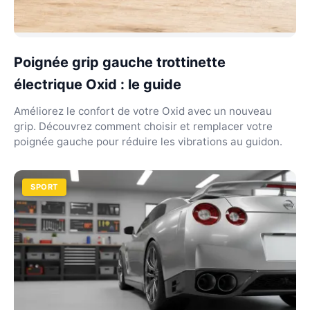
Poignée grip gauche trottinette
électrique Oxid : le guide
Améliorez le confort de votre Oxid avec un nouveau
grip. Découvrez comment choisir et remplacer votre
poignée gauche pour réduire les vibrations au guidon.
SPORT