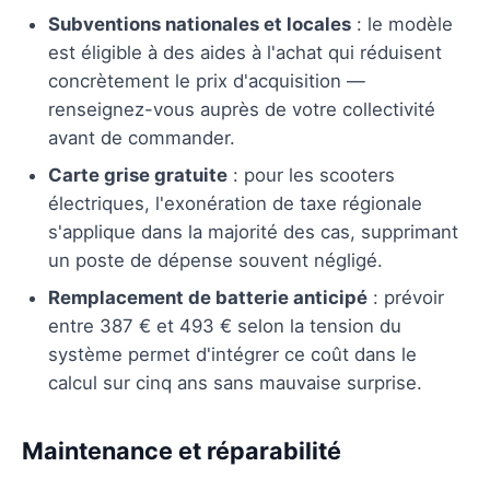
Subventions nationales et locales
: le modèle
est éligible à des aides à l'achat qui réduisent
concrètement le prix d'acquisition —
renseignez-vous auprès de votre collectivité
avant de commander.
Carte grise gratuite
: pour les scooters
électriques, l'exonération de taxe régionale
s'applique dans la majorité des cas, supprimant
un poste de dépense souvent négligé.
Remplacement de batterie anticipé
: prévoir
entre 387 € et 493 € selon la tension du
système permet d'intégrer ce coût dans le
calcul sur cinq ans sans mauvaise surprise.
Maintenance et réparabilité