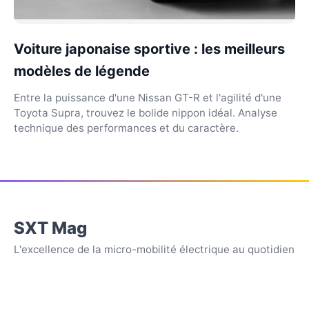
Voiture japonaise sportive : les meilleurs
modèles de légende
Entre la puissance d'une Nissan GT-R et l'agilité d'une
Toyota Supra, trouvez le bolide nippon idéal. Analyse
technique des performances et du caractère.
SXT Mag
L'excellence de la micro-mobilité électrique au quotidien
APPARENCE