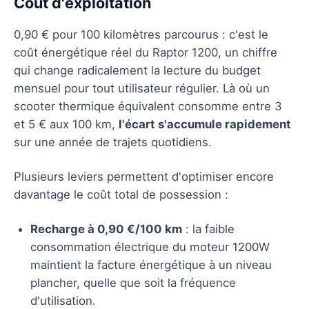
Coût d'exploitation
0,90 € pour 100 kilomètres parcourus : c'est le
coût énergétique réel du Raptor 1200, un chiffre
qui change radicalement la lecture du budget
mensuel pour tout utilisateur régulier. Là où un
scooter thermique équivalent consomme entre 3
et 5 € aux 100 km,
l'écart s'accumule rapidement
sur une année de trajets quotidiens.
Plusieurs leviers permettent d'optimiser encore
davantage le coût total de possession :
Recharge à 0,90 €/100 km
: la faible
consommation électrique du moteur 1200W
maintient la facture énergétique à un niveau
plancher, quelle que soit la fréquence
d'utilisation.