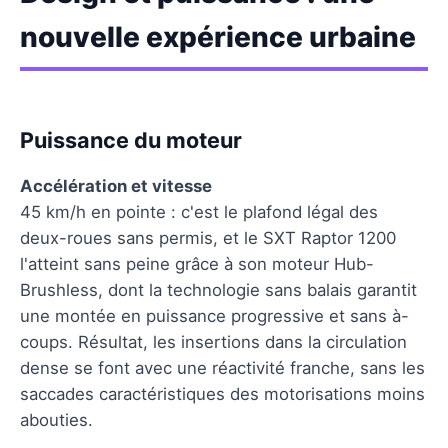
nouvelle expérience urbaine
Puissance du moteur
Accélération et vitesse
45 km/h en pointe : c'est le plafond légal des
deux-roues sans permis, et le SXT Raptor 1200
l'atteint sans peine grâce à son moteur Hub-
Brushless, dont la technologie sans balais garantit
une montée en puissance progressive et sans à-
coups. Résultat, les insertions dans la circulation
dense se font avec une réactivité franche, sans les
saccades caractéristiques des motorisations moins
abouties.