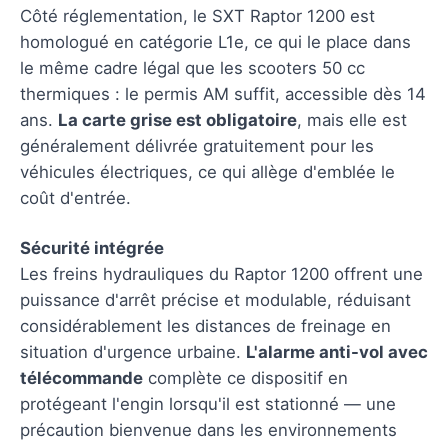
Côté réglementation, le SXT Raptor 1200 est
homologué en catégorie L1e, ce qui le place dans
le même cadre légal que les scooters 50 cc
thermiques : le permis AM suffit, accessible dès 14
ans.
La carte grise est obligatoire
, mais elle est
généralement délivrée gratuitement pour les
véhicules électriques, ce qui allège d'emblée le
coût d'entrée.
Sécurité intégrée
Les freins hydrauliques du Raptor 1200 offrent une
puissance d'arrêt précise et modulable, réduisant
considérablement les distances de freinage en
situation d'urgence urbaine.
L'alarme anti-vol avec
télécommande
complète ce dispositif en
protégeant l'engin lorsqu'il est stationné — une
précaution bienvenue dans les environnements