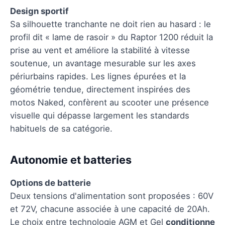
Design sportif
Sa silhouette tranchante ne doit rien au hasard : le
profil dit « lame de rasoir » du Raptor 1200 réduit la
prise au vent et améliore la stabilité à vitesse
soutenue, un avantage mesurable sur les axes
périurbains rapides. Les lignes épurées et la
géométrie tendue, directement inspirées des
motos Naked, confèrent au scooter une présence
visuelle qui dépasse largement les standards
habituels de sa catégorie.
Autonomie et batteries
Options de batterie
Deux tensions d'alimentation sont proposées : 60V
et 72V, chacune associée à une capacité de 20Ah.
Le choix entre technologie AGM et Gel
conditionne