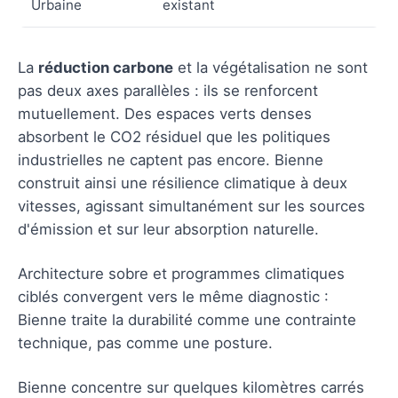
Urbaine
existant
La
réduction carbone
et la végétalisation ne sont
pas deux axes parallèles : ils se renforcent
mutuellement. Des espaces verts denses
absorbent le CO2 résiduel que les politiques
industrielles ne captent pas encore. Bienne
construit ainsi une résilience climatique à deux
vitesses, agissant simultanément sur les sources
d'émission et sur leur absorption naturelle.
Architecture sobre et programmes climatiques
ciblés convergent vers le même diagnostic :
Bienne traite la durabilité comme une contrainte
technique, pas comme une posture.
Bienne concentre sur quelques kilomètres carrés