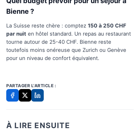
Quel budget prévoir pour un séjour à
Bienne ?
La Suisse reste chère : comptez
150 à 250 CHF
par nuit
en hôtel standard. Un repas au restaurant
tourne autour de 25-40 CHF. Bienne reste
toutefois moins onéreuse que Zurich ou Genève
pour un niveau de confort équivalent.
PARTAGER L'ARTICLE :
À LIRE ENSUITE