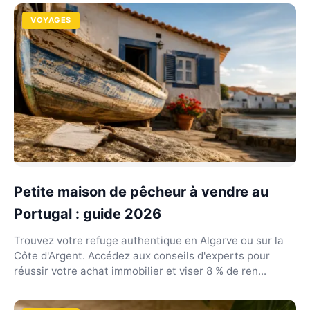
VOYAGES
Petite maison de pêcheur à vendre au
Portugal : guide 2026
Trouvez votre refuge authentique en Algarve ou sur la
Côte d'Argent. Accédez aux conseils d'experts pour
réussir votre achat immobilier et viser 8 % de ren...