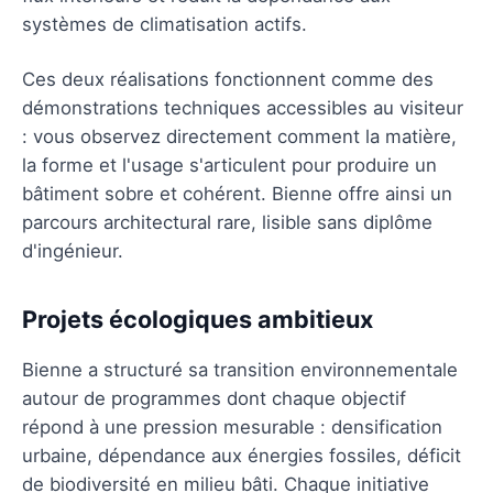
systèmes de climatisation actifs.
Ces deux réalisations fonctionnent comme des
démonstrations techniques accessibles au visiteur
: vous observez directement comment la matière,
la forme et l'usage s'articulent pour produire un
bâtiment sobre et cohérent. Bienne offre ainsi un
parcours architectural rare, lisible sans diplôme
d'ingénieur.
Projets écologiques ambitieux
Bienne a structuré sa transition environnementale
autour de programmes dont chaque objectif
répond à une pression mesurable : densification
urbaine, dépendance aux énergies fossiles, déficit
de biodiversité en milieu bâti. Chaque initiative