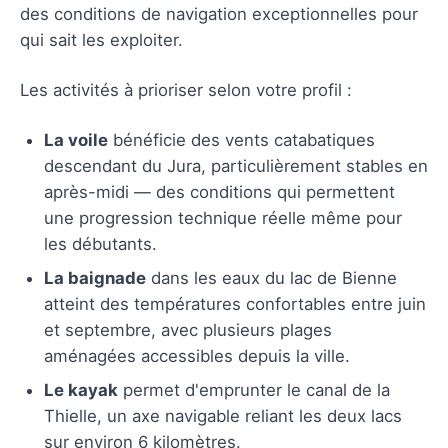
des conditions de navigation exceptionnelles pour
qui sait les exploiter.
Les activités à prioriser selon votre profil :
La voile
bénéficie des vents catabatiques
descendant du Jura, particulièrement stables en
après-midi — des conditions qui permettent
une progression technique réelle même pour
les débutants.
La baignade
dans les eaux du lac de Bienne
atteint des températures confortables entre juin
et septembre, avec plusieurs plages
aménagées accessibles depuis la ville.
Le kayak
permet d'emprunter le canal de la
Thielle, un axe navigable reliant les deux lacs
sur environ 6 kilomètres.