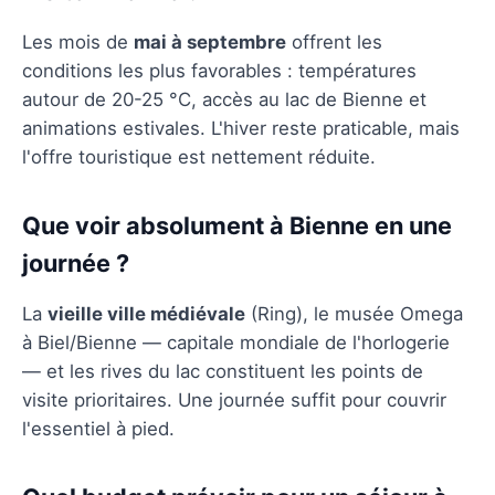
Les mois de
mai à septembre
offrent les
conditions les plus favorables : températures
autour de 20-25 °C, accès au lac de Bienne et
animations estivales. L'hiver reste praticable, mais
l'offre touristique est nettement réduite.
Que voir absolument à Bienne en une
journée ?
La
vieille ville médiévale
(Ring), le musée Omega
à Biel/Bienne — capitale mondiale de l'horlogerie
— et les rives du lac constituent les points de
visite prioritaires. Une journée suffit pour couvrir
l'essentiel à pied.