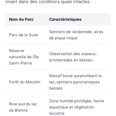
vivant dans des conditions quasi intactes.
Nom du Parc
Caractéristiques
Sentiers de randonnée, aires
Parc de la Suze
de pique-nique
Réserve
Observation des oiseaux,
naturelle de l'Île
promenades en bateau
Saint-Pierre
Massif boisé surplombant le
Forêt du Macolin
lac, sentiers panoramiques
balisés
Zone humide protégée, faune
Rive sud du lac
aquatique et végétation
de Bienne
lacustre