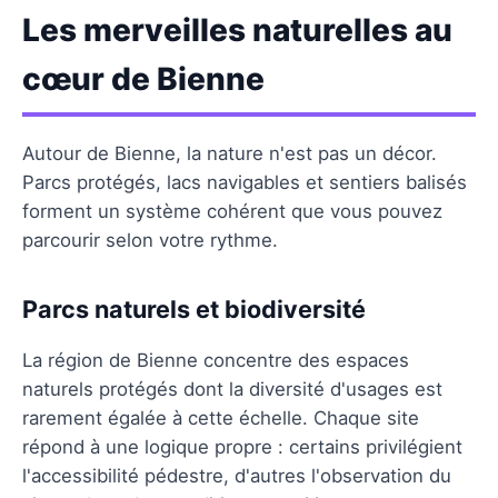
Les merveilles naturelles au
cœur de Bienne
Autour de Bienne, la nature n'est pas un décor.
Parcs protégés, lacs navigables et sentiers balisés
forment un système cohérent que vous pouvez
parcourir selon votre rythme.
Parcs naturels et biodiversité
La région de Bienne concentre des espaces
naturels protégés dont la diversité d'usages est
rarement égalée à cette échelle. Chaque site
répond à une logique propre : certains privilégient
l'accessibilité pédestre, d'autres l'observation du