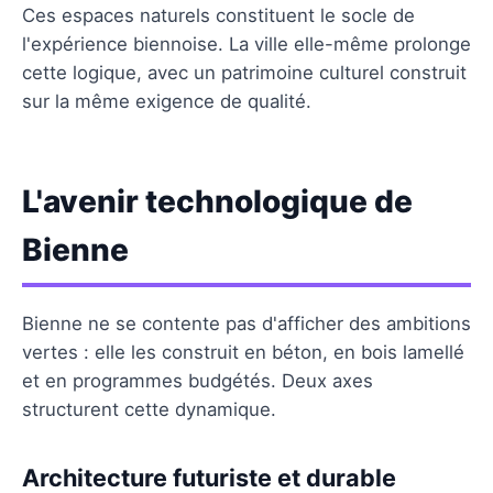
Ces espaces naturels constituent le socle de
l'expérience biennoise. La ville elle-même prolonge
cette logique, avec un patrimoine culturel construit
sur la même exigence de qualité.
L'avenir technologique de
Bienne
Bienne ne se contente pas d'afficher des ambitions
vertes : elle les construit en béton, en bois lamellé
et en programmes budgétés. Deux axes
structurent cette dynamique.
Architecture futuriste et durable