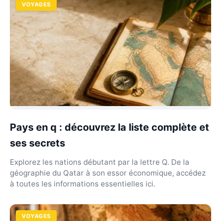
VOYAGES
Pays en q : découvrez la liste complète et
ses secrets
Explorez les nations débutant par la lettre Q. De la
géographie du Qatar à son essor économique, accédez
à toutes les informations essentielles ici.
VOYAGES