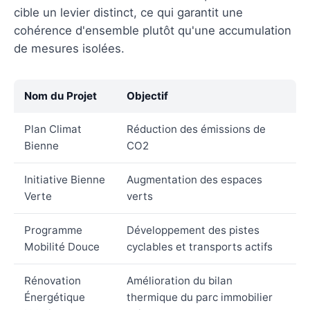
cible un levier distinct, ce qui garantit une
cohérence d'ensemble plutôt qu'une accumulation
de mesures isolées.
Nom du Projet
Objectif
Plan Climat
Réduction des émissions de
Bienne
CO2
Initiative Bienne
Augmentation des espaces
Verte
verts
Programme
Développement des pistes
Mobilité Douce
cyclables et transports actifs
Rénovation
Amélioration du bilan
Énergétique
thermique du parc immobilier