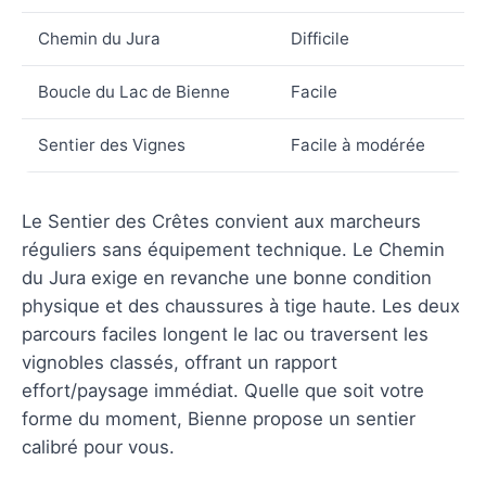
Chemin du Jura
Difficile
Boucle du Lac de Bienne
Facile
Sentier des Vignes
Facile à modérée
Le Sentier des Crêtes convient aux marcheurs
réguliers sans équipement technique. Le Chemin
du Jura exige en revanche une bonne condition
physique et des chaussures à tige haute. Les deux
parcours faciles longent le lac ou traversent les
vignobles classés, offrant un rapport
effort/paysage immédiat. Quelle que soit votre
forme du moment, Bienne propose un sentier
calibré pour vous.