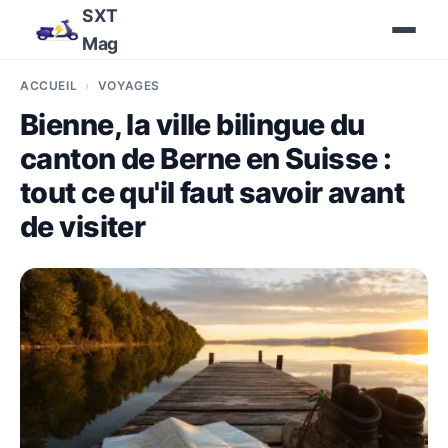
SXT
Mag
ACCUEIL
VOYAGES
Bienne, la ville bilingue du
canton de Berne en Suisse :
tout ce qu'il faut savoir avant
de visiter