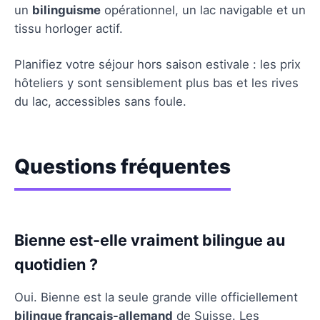
un
bilinguisme
opérationnel, un lac navigable et un
tissu horloger actif.
Planifiez votre séjour hors saison estivale : les prix
hôteliers y sont sensiblement plus bas et les rives
du lac, accessibles sans foule.
Questions fréquentes
Bienne est-elle vraiment bilingue au
quotidien ?
Oui. Bienne est la seule grande ville officiellement
bilingue français-allemand
de Suisse. Les