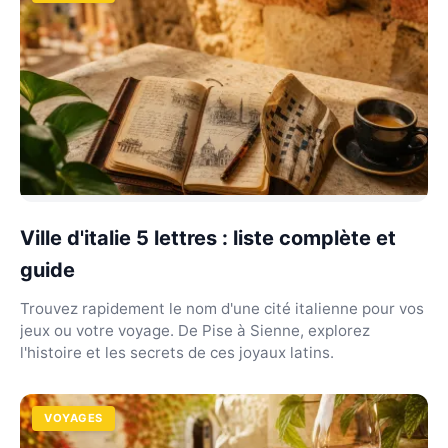
Ville d'italie 5 lettres : liste complète et
guide
Trouvez rapidement le nom d'une cité italienne pour vos
jeux ou votre voyage. De Pise à Sienne, explorez
l'histoire et les secrets de ces joyaux latins.
VOYAGES