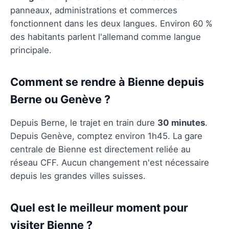
panneaux, administrations et commerces
fonctionnent dans les deux langues. Environ 60 %
des habitants parlent l'allemand comme langue
principale.
Comment se rendre à Bienne depuis
Berne ou Genève ?
Depuis Berne, le trajet en train dure
30 minutes
.
Depuis Genève, comptez environ 1h45. La gare
centrale de Bienne est directement reliée au
réseau CFF. Aucun changement n'est nécessaire
depuis les grandes villes suisses.
Quel est le meilleur moment pour
visiter Bienne ?