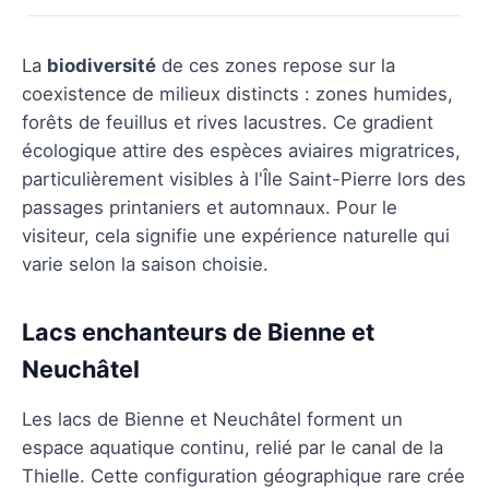
La
biodiversité
de ces zones repose sur la
coexistence de milieux distincts : zones humides,
forêts de feuillus et rives lacustres. Ce gradient
écologique attire des espèces aviaires migratrices,
particulièrement visibles à l'Île Saint-Pierre lors des
passages printaniers et automnaux. Pour le
visiteur, cela signifie une expérience naturelle qui
varie selon la saison choisie.
Lacs enchanteurs de Bienne et
Neuchâtel
Les lacs de Bienne et Neuchâtel forment un
espace aquatique continu, relié par le canal de la
Thielle. Cette configuration géographique rare crée