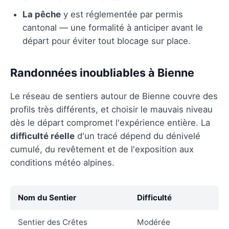
La pêche
y est réglementée par permis
cantonal — une formalité à anticiper avant le
départ pour éviter tout blocage sur place.
Randonnées inoubliables à Bienne
Le réseau de sentiers autour de Bienne couvre des
profils très différents, et choisir le mauvais niveau
dès le départ compromet l'expérience entière. La
difficulté réelle
d'un tracé dépend du dénivelé
cumulé, du revêtement et de l'exposition aux
conditions météo alpines.
Nom du Sentier
Difficulté
Sentier des Crêtes
Modérée