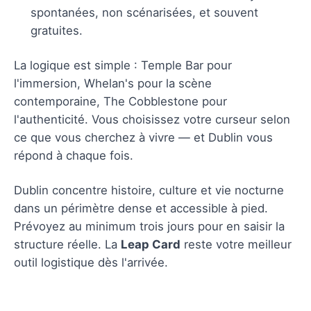
spontanées, non scénarisées, et souvent
gratuites.
La logique est simple : Temple Bar pour
l'immersion, Whelan's pour la scène
contemporaine, The Cobblestone pour
l'authenticité. Vous choisissez votre curseur selon
ce que vous cherchez à vivre — et Dublin vous
répond à chaque fois.
Dublin concentre histoire, culture et vie nocturne
dans un périmètre dense et accessible à pied.
Prévoyez au minimum trois jours pour en saisir la
structure réelle. La
Leap Card
reste votre meilleur
outil logistique dès l'arrivée.