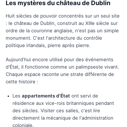
Les mystères du château de Dublin
Huit siècles de pouvoir concentrés sur un seul site
: le château de Dublin, construit au XIIIe siècle sur
ordre de la couronne anglaise, n'est pas un simple
monument. C'est l'architecture du contrôle
politique irlandais, pierre après pierre.
Aujourd'hui encore utilisé pour des événements
d'État, il fonctionne comme un palimpseste vivant.
Chaque espace raconte une strate différente de
cette histoire :
Les
appartements d'État
ont servi de
résidence aux vice-rois britanniques pendant
des siècles. Visiter ces salles, c'est lire
directement la mécanique de l'administration
coloniale.