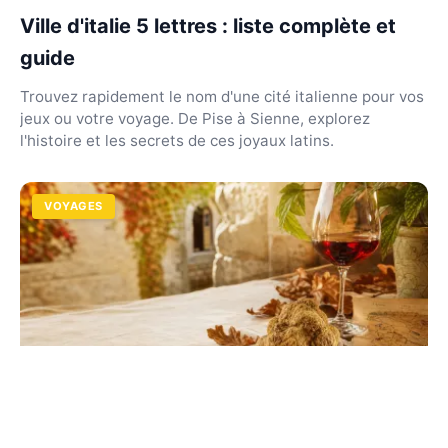
Ville d'italie 5 lettres : liste complète et
guide
Trouvez rapidement le nom d'une cité italienne pour vos
jeux ou votre voyage. De Pise à Sienne, explorez
l'histoire et les secrets de ces joyaux latins.
VOYAGES