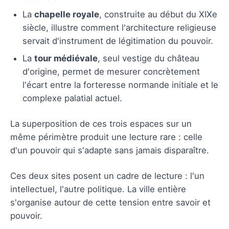
La
chapelle royale
, construite au début du XIXe
siècle, illustre comment l'architecture religieuse
servait d'instrument de légitimation du pouvoir.
La
tour médiévale
, seul vestige du château
d'origine, permet de mesurer concrètement
l'écart entre la forteresse normande initiale et le
complexe palatial actuel.
La superposition de ces trois espaces sur un
même périmètre produit une lecture rare : celle
d'un pouvoir qui s'adapte sans jamais disparaître.
Ces deux sites posent un cadre de lecture : l'un
intellectuel, l'autre politique. La ville entière
s'organise autour de cette tension entre savoir et
pouvoir.