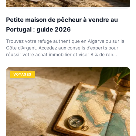
Petite maison de pêcheur à vendre au
Portugal : guide 2026
Trouvez votre refuge authentique en Algarve ou sur la
Côte d'Argent. Accédez aux conseils d'experts pour
réussir votre achat immobilier et viser 8 % de ren...
VOYAGES