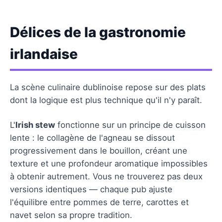
Délices de la gastronomie
irlandaise
La scène culinaire dublinoise repose sur des plats
dont la logique est plus technique qu'il n'y paraît.
L'
Irish stew
fonctionne sur un principe de cuisson
lente : le collagène de l'agneau se dissout
progressivement dans le bouillon, créant une
texture et une profondeur aromatique impossibles
à obtenir autrement. Vous ne trouverez pas deux
versions identiques — chaque pub ajuste
l'équilibre entre pommes de terre, carottes et
navet selon sa propre tradition.