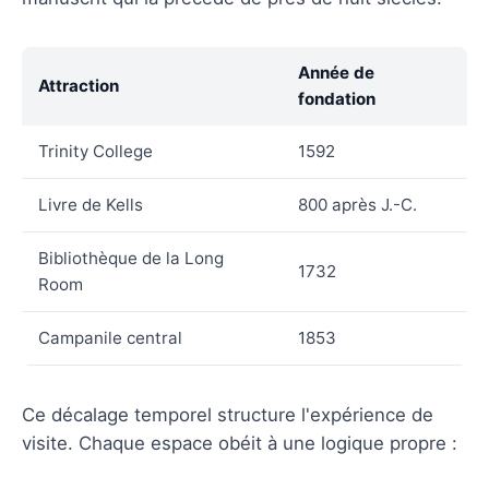
Année de
Attraction
fondation
Trinity College
1592
Livre de Kells
800 après J.-C.
Bibliothèque de la Long
1732
Room
Campanile central
1853
Ce décalage temporel structure l'expérience de
visite. Chaque espace obéit à une logique propre :