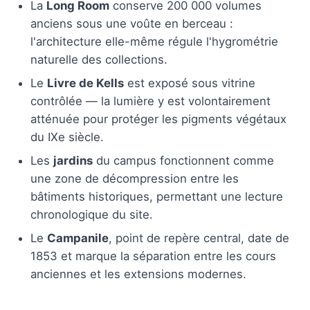
La
Long Room
conserve 200 000 volumes
anciens sous une voûte en berceau :
l'architecture elle-même régule l'hygrométrie
naturelle des collections.
Le
Livre de Kells
est exposé sous vitrine
contrôlée — la lumière y est volontairement
atténuée pour protéger les pigments végétaux
du IXe siècle.
Les
jardins
du campus fonctionnent comme
une zone de décompression entre les
bâtiments historiques, permettant une lecture
chronologique du site.
Le
Campanile
, point de repère central, date de
1853 et marque la séparation entre les cours
anciennes et les extensions modernes.