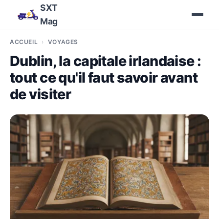
SXT
Mag
ACCUEIL
VOYAGES
Dublin, la capitale irlandaise :
tout ce qu'il faut savoir avant
de visiter