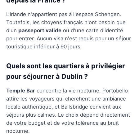
L'Irlande n'appartient pas à l'espace Schengen.
Toutefois, les citoyens français n'ont besoin que
d'un
passeport valide
ou d'une carte d'identité
pour entrer. Aucun visa n'est requis pour un séjour
touristique inférieur à 90 jours.
Quels sont les quartiers à privilégier
pour séjourner à Dublin ?
Temple Bar
concentre la vie nocturne, Portobello
attire les voyageurs qui cherchent une ambiance
locale authentique, et Ballsbridge convient aux
séjours plus calmes. Le choix dépend directement
de votre budget et de votre tolérance au bruit
nocturne.