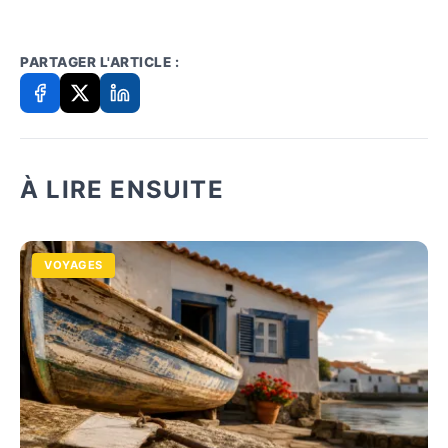
PARTAGER L'ARTICLE :
À LIRE ENSUITE
VOYAGES