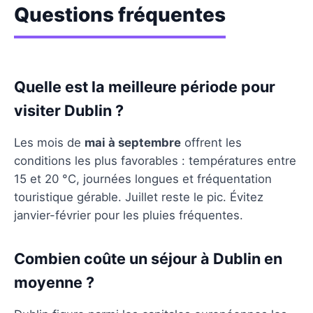
Questions fréquentes
Quelle est la meilleure période pour
visiter Dublin ?
Les mois de
mai à septembre
offrent les
conditions les plus favorables : températures entre
15 et 20 °C, journées longues et fréquentation
touristique gérable. Juillet reste le pic. Évitez
janvier-février pour les pluies fréquentes.
Combien coûte un séjour à Dublin en
moyenne ?