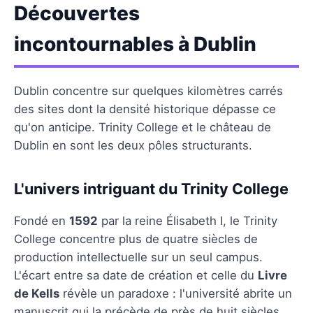
Découvertes
incontournables à Dublin
Dublin concentre sur quelques kilomètres carrés
des sites dont la densité historique dépasse ce
qu'on anticipe. Trinity College et le château de
Dublin en sont les deux pôles structurants.
L'univers intriguant du Trinity College
Fondé en
1592
par la reine Élisabeth I, le Trinity
College concentre plus de quatre siècles de
production intellectuelle sur un seul campus.
L'écart entre sa date de création et celle du
Livre
de Kells
révèle un paradoxe : l'université abrite un
manuscrit qui la précède de près de huit siècles.