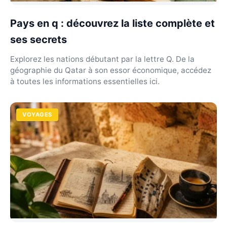
Pays en q : découvrez la liste complète et
ses secrets
Explorez les nations débutant par la lettre Q. De la
géographie du Qatar à son essor économique, accédez
à toutes les informations essentielles ici.
VOYAGES