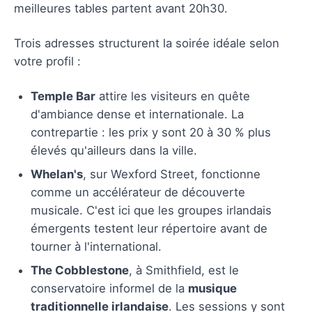
meilleures tables partent avant 20h30.
Trois adresses structurent la soirée idéale selon
votre profil :
Temple Bar
attire les visiteurs en quête
d'ambiance dense et internationale. La
contrepartie : les prix y sont 20 à 30 % plus
élevés qu'ailleurs dans la ville.
Whelan's
, sur Wexford Street, fonctionne
comme un accélérateur de découverte
musicale. C'est ici que les groupes irlandais
émergents testent leur répertoire avant de
tourner à l'international.
The Cobblestone
, à Smithfield, est le
conservatoire informel de la
musique
traditionnelle irlandaise
. Les sessions y sont