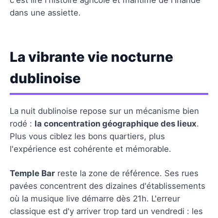
dans une assiette.
La vibrante vie nocturne
dublinoise
La nuit dublinoise repose sur un mécanisme bien
rodé :
la concentration géographique des lieux
.
Plus vous ciblez les bons quartiers, plus
l'expérience est cohérente et mémorable.
Temple Bar
reste la zone de référence. Ses rues
pavées concentrent des dizaines d'établissements
où la musique live démarre dès 21h. L'erreur
classique est d'y arriver trop tard un vendredi : les