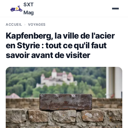
SXT
Mag
ACCUEIL
VOYAGES
Kapfenberg, la ville de l'acier
en Styrie : tout ce qu'il faut
savoir avant de visiter