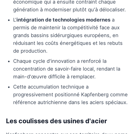
économique qui a ensuite contraint chaque
génération à moderniser plutôt qu'à délocaliser.
L'
intégration de technologies modernes
a
permis de maintenir la compétitivité face aux
grands bassins sidérurgiques européens, en
réduisant les coûts énergétiques et les rebuts
de production.
Chaque cycle d'innovation a renforcé la
concentration de savoir-faire local, rendant la
main-d'œuvre difficile à remplacer.
Cette accumulation technique a
progressivement positionné Kapfenberg comme
référence autrichienne dans les aciers spéciaux.
Les coulisses des usines d'acier