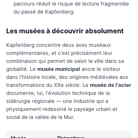
parcours réduit le risque de lecture fragmentée
du passé de Kapfenberg.
Les musées à découvrir absolument
Kapfenberg concentre deux axes muséaux
complémentaires, et c'est précisément leur
combinaison qui permet de saisir la ville dans sa
globalité. Le
musée municipal
ancre le visiteur
dans l'histoire locale, des origines médiévales aux
transformations du XXe siècle. Le
musée de l'acier
documente, lui, l'évolution technique de la
sidérurgie régionale — une industrie qui a
physiquement redessiné le paysage urbain et
social de la vallée de la Mur.