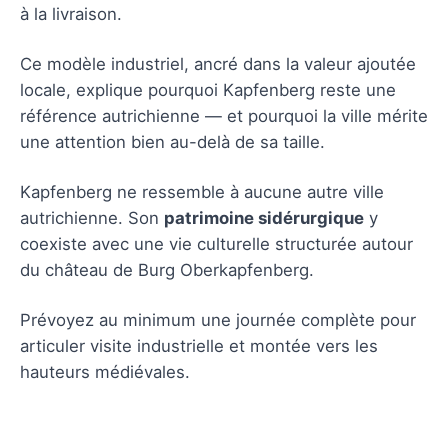
à la livraison.
Ce modèle industriel, ancré dans la valeur ajoutée
locale, explique pourquoi Kapfenberg reste une
référence autrichienne — et pourquoi la ville mérite
une attention bien au-delà de sa taille.
Kapfenberg ne ressemble à aucune autre ville
autrichienne. Son
patrimoine sidérurgique
y
coexiste avec une vie culturelle structurée autour
du château de Burg Oberkapfenberg.
Prévoyez au minimum une journée complète pour
articuler visite industrielle et montée vers les
hauteurs médiévales.