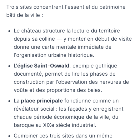
Trois sites concentrent l'essentiel du patrimoine
bâti de la ville :
Le château structure la lecture du territoire
depuis sa colline — y monter en début de visite
donne une carte mentale immédiate de
l'organisation urbaine historique.
L'
église Saint-Oswald
, exemple gothique
documenté, permet de lire les phases de
construction par l'observation des nervures de
voûte et des proportions des baies.
La
place principale
fonctionne comme un
révélateur social : les façades y enregistrent
chaque période économique de la ville, du
baroque au XIXe siècle industriel.
Combiner ces trois sites dans un même