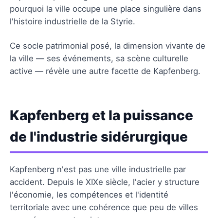
pourquoi la ville occupe une place singulière dans
l'histoire industrielle de la Styrie.
Ce socle patrimonial posé, la dimension vivante de
la ville — ses événements, sa scène culturelle
active — révèle une autre facette de Kapfenberg.
Kapfenberg et la puissance
de l'industrie sidérurgique
Kapfenberg n'est pas une ville industrielle par
accident. Depuis le XIXe siècle, l'acier y structure
l'économie, les compétences et l'identité
territoriale avec une cohérence que peu de villes