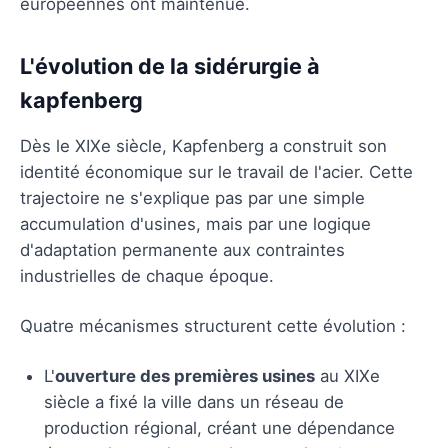
européennes ont maintenue.
L'évolution de la sidérurgie à
kapfenberg
Dès le XIXe siècle, Kapfenberg a construit son
identité économique sur le travail de l'acier. Cette
trajectoire ne s'explique pas par une simple
accumulation d'usines, mais par une logique
d'adaptation permanente aux contraintes
industrielles de chaque époque.
Quatre mécanismes structurent cette évolution :
L'
ouverture des premières usines
au XIXe
siècle a fixé la ville dans un réseau de
production régional, créant une dépendance