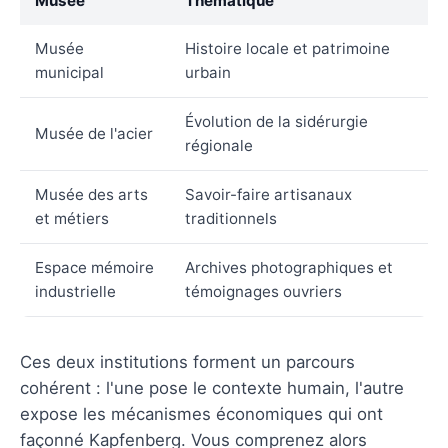
Musée
Thématique
Musée
Histoire locale et patrimoine
municipal
urbain
Évolution de la sidérurgie
Musée de l'acier
régionale
Musée des arts
Savoir-faire artisanaux
et métiers
traditionnels
Espace mémoire
Archives photographiques et
industrielle
témoignages ouvriers
Ces deux institutions forment un parcours
cohérent : l'une pose le contexte humain, l'autre
expose les mécanismes économiques qui ont
façonné Kapfenberg. Vous comprenez alors