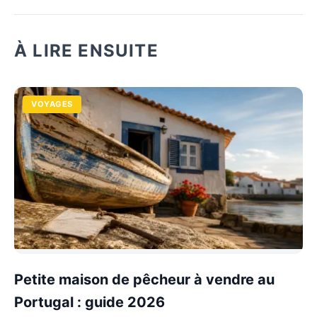
À LIRE ENSUITE
VOYAGES
Petite maison de pêcheur à vendre au
Portugal : guide 2026