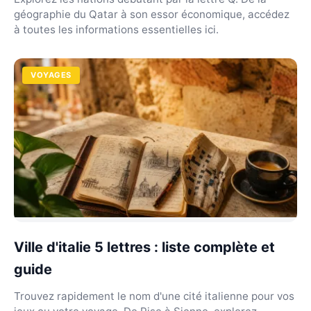
géographie du Qatar à son essor économique, accédez
à toutes les informations essentielles ici.
VOYAGES
Ville d'italie 5 lettres : liste complète et
guide
Trouvez rapidement le nom d'une cité italienne pour vos