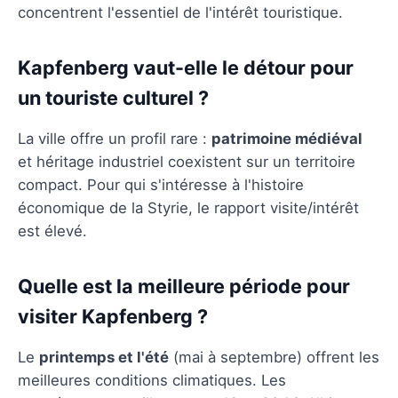
concentrent l'essentiel de l'intérêt touristique.
Kapfenberg vaut-elle le détour pour
un touriste culturel ?
La ville offre un profil rare :
patrimoine médiéval
et héritage industriel coexistent sur un territoire
compact. Pour qui s'intéresse à l'histoire
économique de la Styrie, le rapport visite/intérêt
est élevé.
Quelle est la meilleure période pour
visiter Kapfenberg ?
Le
printemps et l'été
(mai à septembre) offrent les
meilleures conditions climatiques. Les