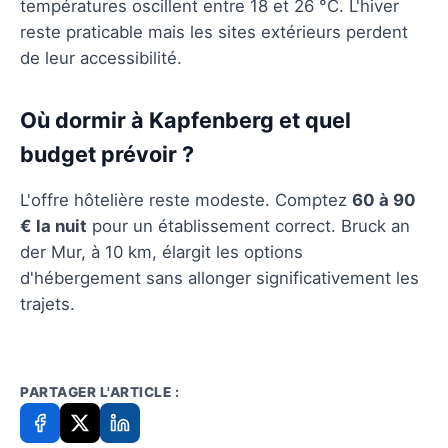
températures oscillent entre 18 et 26 °C. L'hiver
reste praticable mais les sites extérieurs perdent
de leur accessibilité.
Où dormir à Kapfenberg et quel
budget prévoir ?
L'offre hôtelière reste modeste. Comptez
60 à 90
€ la nuit
pour un établissement correct. Bruck an
der Mur, à 10 km, élargit les options
d'hébergement sans allonger significativement les
trajets.
PARTAGER L'ARTICLE :