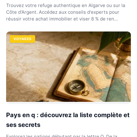
Trouvez votre refuge authentique en Algarve ou sur la
Côte d'Argent. Accédez aux conseils d'experts pour
réussir votre achat immobilier et viser 8 % de ren...
VOYAGES
Pays en q : découvrez la liste complète et
ses secrets
Explorez les nations débutant par la lettre Q. De la