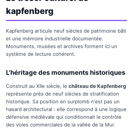
kapfenberg
Kapfenberg articule neuf siècles de patrimoine bâti
et une mémoire industrielle documentée.
Monuments, musées et archives forment ici un
système de lecture cohérent.
L'héritage des monuments historiques
Construit au XIIe siècle, le
château de Kapfenberg
représente près de neuf siècles de stratification
historique. Sa position en surplomb n'est pas un
hasard architectural : elle correspond à une logique
défensive médiévale qui conditionnait le contrôle
des voies commerciales de la vallée de la Mur.