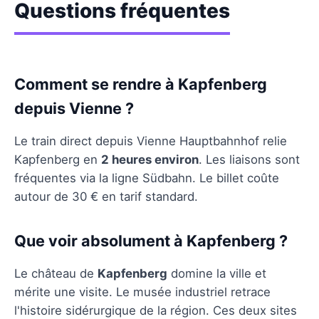
Questions fréquentes
Comment se rendre à Kapfenberg
depuis Vienne ?
Le train direct depuis Vienne Hauptbahnhof relie
Kapfenberg en
2 heures environ
. Les liaisons sont
fréquentes via la ligne Südbahn. Le billet coûte
autour de 30 € en tarif standard.
Que voir absolument à Kapfenberg ?
Le château de
Kapfenberg
domine la ville et
mérite une visite. Le musée industriel retrace
l'histoire sidérurgique de la région. Ces deux sites