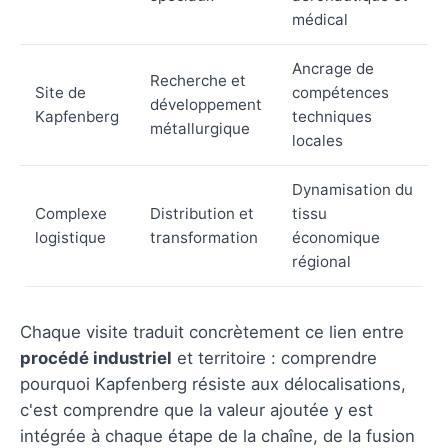
médical
Ancrage de
Recherche et
Site de
compétences
développement
Kapfenberg
techniques
métallurgique
locales
Dynamisation du
Complexe
Distribution et
tissu
logistique
transformation
économique
régional
Chaque visite traduit concrètement ce lien entre
procédé industriel
et territoire : comprendre
pourquoi Kapfenberg résiste aux délocalisations,
c'est comprendre que la valeur ajoutée y est
intégrée à chaque étape de la chaîne, de la fusion