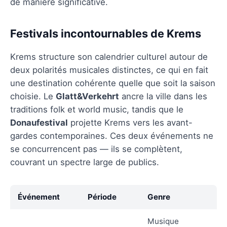
de manière significative.
Festivals incontournables de Krems
Krems structure son calendrier culturel autour de
deux polarités musicales distinctes, ce qui en fait
une destination cohérente quelle que soit la saison
choisie. Le
Glatt&Verkehrt
ancre la ville dans les
traditions folk et world music, tandis que le
Donaufestival
projette Krems vers les avant-
gardes contemporaines. Ces deux événements ne
se concurrencent pas — ils se complètent,
couvrant un spectre large de publics.
Événement
Période
Genre
Musique