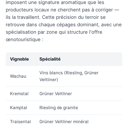
imposent une signature aromatique que les
producteurs locaux ne cherchent pas à corriger —
ils la travaillent. Cette précision du terroir se
retrouve dans chaque cépages dominant, avec une
spécialisation par zone qui structure l'offre
œnotouristique :
Vignoble
Spécialité
Vins blancs (Riesling, Grüner
Wachau
Veltliner)
Kremstal
Grüner Veltliner
Kamptal
Riesling de granite
Traisental
Grüner Veltliner minéral