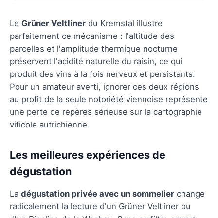
Le
Grüner Veltliner
du Kremstal illustre
parfaitement ce mécanisme : l'altitude des
parcelles et l'amplitude thermique nocturne
préservent l'acidité naturelle du raisin, ce qui
produit des vins à la fois nerveux et persistants.
Pour un amateur averti, ignorer ces deux régions
au profit de la seule notoriété viennoise représente
une perte de repères sérieuse sur la cartographie
viticole autrichienne.
Les meilleures expériences de
dégustation
La
dégustation privée avec un sommelier
change
radicalement la lecture d'un Grüner Veltliner ou