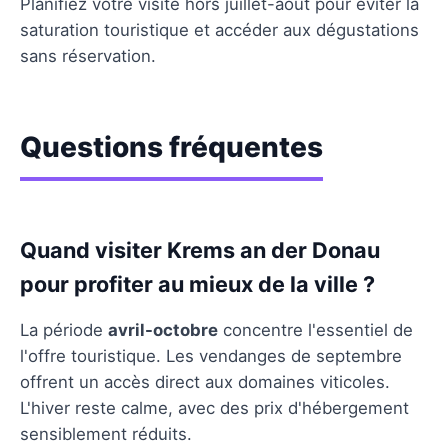
Planifiez votre visite hors juillet-août pour éviter la
saturation touristique et accéder aux dégustations
sans réservation.
Questions fréquentes
Quand visiter Krems an der Donau
pour profiter au mieux de la ville ?
La période
avril-octobre
concentre l'essentiel de
l'offre touristique. Les vendanges de septembre
offrent un accès direct aux domaines viticoles.
L'hiver reste calme, avec des prix d'hébergement
sensiblement réduits.