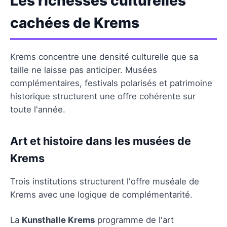
Les richesses culturelles
cachées de Krems
Krems concentre une densité culturelle que sa
taille ne laisse pas anticiper. Musées
complémentaires, festivals polarisés et patrimoine
historique structurent une offre cohérente sur
toute l'année.
Art et histoire dans les musées de
Krems
Trois institutions structurent l'offre muséale de
Krems avec une logique de complémentarité.
La
Kunsthalle Krems
programme de l'art