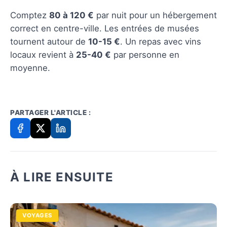
Comptez
80 à 120 €
par nuit pour un hébergement
correct en centre-ville. Les entrées de musées
tournent autour de
10-15 €
. Un repas avec vins
locaux revient à
25-40 €
par personne en
moyenne.
PARTAGER L'ARTICLE :
À LIRE ENSUITE
VOYAGES