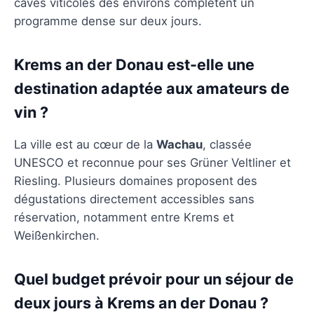
caves viticoles des environs complètent un
programme dense sur deux jours.
Krems an der Donau est-elle une
destination adaptée aux amateurs de
vin ?
La ville est au cœur de la
Wachau
, classée
UNESCO et reconnue pour ses Grüner Veltliner et
Riesling. Plusieurs domaines proposent des
dégustations directement accessibles sans
réservation, notamment entre Krems et
Weißenkirchen.
Quel budget prévoir pour un séjour de
deux jours à Krems an der Donau ?