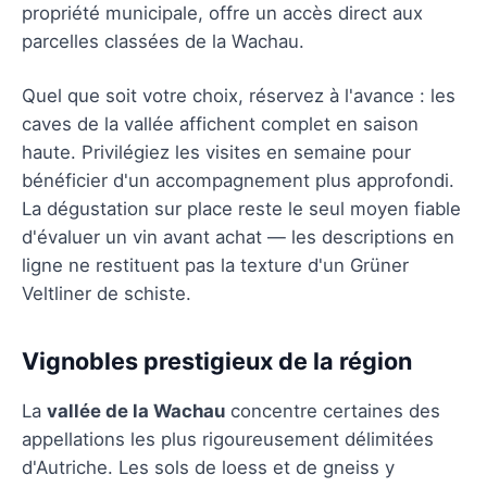
propriété municipale, offre un accès direct aux
parcelles classées de la Wachau.
Quel que soit votre choix, réservez à l'avance : les
caves de la vallée affichent complet en saison
haute. Privilégiez les visites en semaine pour
bénéficier d'un accompagnement plus approfondi.
La dégustation sur place reste le seul moyen fiable
d'évaluer un vin avant achat — les descriptions en
ligne ne restituent pas la texture d'un Grüner
Veltliner de schiste.
Vignobles prestigieux de la région
La
vallée de la Wachau
concentre certaines des
appellations les plus rigoureusement délimitées
d'Autriche. Les sols de loess et de gneiss y