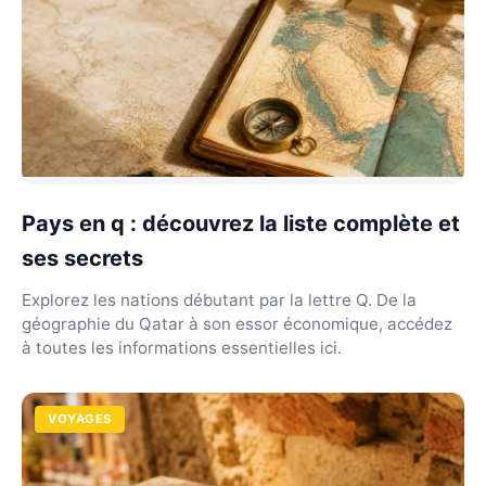
Pays en q : découvrez la liste complète et
ses secrets
Explorez les nations débutant par la lettre Q. De la
géographie du Qatar à son essor économique, accédez
à toutes les informations essentielles ici.
VOYAGES