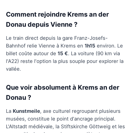
Comment rejoindre Krems an der
Donau depuis Vienne ?
Le train direct depuis la gare Franz-Josefs-
Bahnhof relie Vienne à Krems en
1h15
environ. Le
billet coûte autour de
15 €
. La voiture (90 km via
l'A22) reste l'option la plus souple pour explorer la
vallée.
Que voir absolument à Krems an der
Donau ?
La
Kunstmeile
, axe culturel regroupant plusieurs
musées, constitue le point d'ancrage principal.
L'Altstadt médiévale, la Stiftskirche Göttweig et les