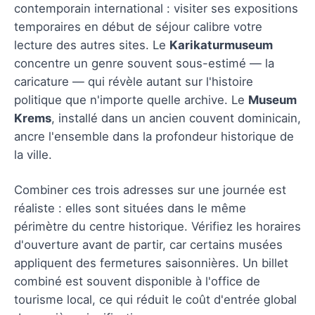
contemporain international : visiter ses expositions
temporaires en début de séjour calibre votre
lecture des autres sites. Le
Karikaturmuseum
concentre un genre souvent sous-estimé — la
caricature — qui révèle autant sur l'histoire
politique que n'importe quelle archive. Le
Museum
Krems
, installé dans un ancien couvent dominicain,
ancre l'ensemble dans la profondeur historique de
la ville.
Combiner ces trois adresses sur une journée est
réaliste : elles sont situées dans le même
périmètre du centre historique. Vérifiez les horaires
d'ouverture avant de partir, car certains musées
appliquent des fermetures saisonnières. Un billet
combiné est souvent disponible à l'office de
tourisme local, ce qui réduit le coût d'entrée global