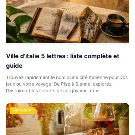
Ville d'italie 5 lettres : liste complète et
guide
Trouvez rapidement le nom d'une cité italienne pour vos
jeux ou votre voyage. De Pise à Sienne, explorez
l'histoire et les secrets de ces joyaux latins.
VOYAGES