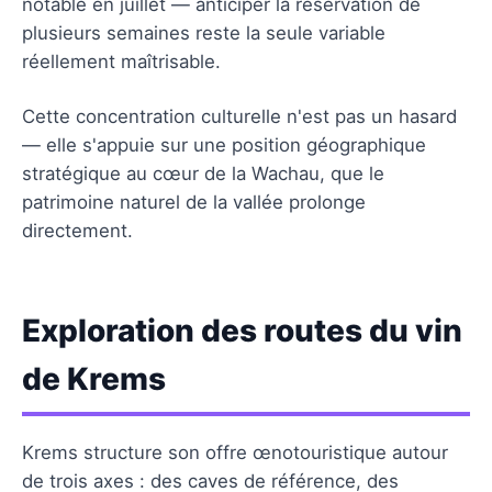
notable en juillet — anticiper la réservation de
plusieurs semaines reste la seule variable
réellement maîtrisable.
Cette concentration culturelle n'est pas un hasard
— elle s'appuie sur une position géographique
stratégique au cœur de la Wachau, que le
patrimoine naturel de la vallée prolonge
directement.
Exploration des routes du vin
de Krems
Krems structure son offre œnotouristique autour
de trois axes : des caves de référence, des