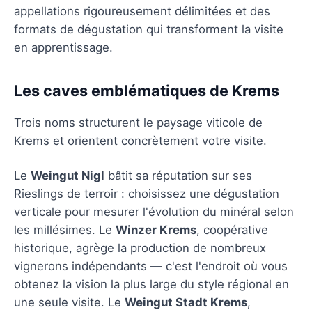
appellations rigoureusement délimitées et des
formats de dégustation qui transforment la visite
en apprentissage.
Les caves emblématiques de Krems
Trois noms structurent le paysage viticole de
Krems et orientent concrètement votre visite.
Le
Weingut Nigl
bâtit sa réputation sur ses
Rieslings de terroir : choisissez une dégustation
verticale pour mesurer l'évolution du minéral selon
les millésimes. Le
Winzer Krems
, coopérative
historique, agrège la production de nombreux
vignerons indépendants — c'est l'endroit où vous
obtenez la vision la plus large du style régional en
une seule visite. Le
Weingut Stadt Krems
,