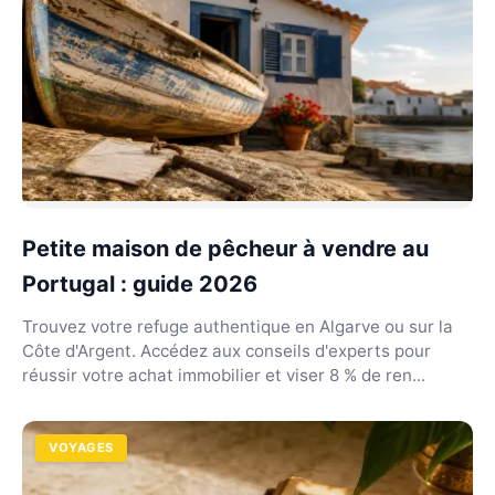
Petite maison de pêcheur à vendre au
Portugal : guide 2026
Trouvez votre refuge authentique en Algarve ou sur la
Côte d'Argent. Accédez aux conseils d'experts pour
réussir votre achat immobilier et viser 8 % de ren...
VOYAGES