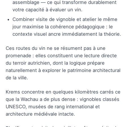
assemblage — ce qui transforme durablement
votre capacité à évaluer un vin.
Combiner visite de vignoble et atelier le même
jour maximise la cohérence pédagogique : le
contexte visuel ancre immédiatement la théorie.
Ces routes du vin ne se résument pas à une
promenade : elles constituent une lecture directe
du terroir autrichien, dont la logique prépare
naturellement à explorer le patrimoine architectural
de la ville.
Krems concentre en quelques kilomètres carrés ce
que la Wachau a de plus dense : vignobles classés
UNESCO, musées de rang international et
architecture médiévale intacte.