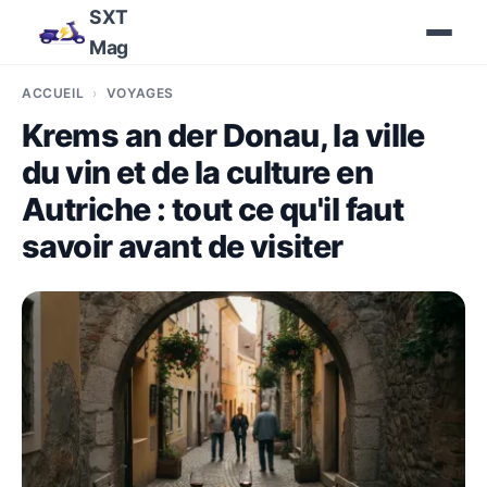
SXT
Mag
ACCUEIL
VOYAGES
Krems an der Donau, la ville
du vin et de la culture en
Autriche : tout ce qu'il faut
savoir avant de visiter