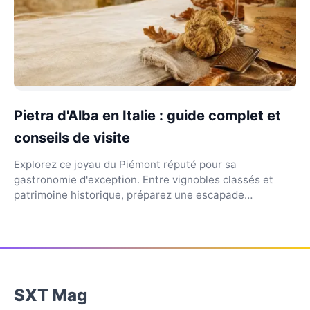
Pietra d'Alba en Italie : guide complet et
conseils de visite
Explorez ce joyau du Piémont réputé pour sa
gastronomie d'exception. Entre vignobles classés et
patrimoine historique, préparez une escapade
inoubliable.
SXT Mag