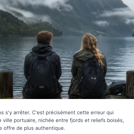
s s'y arrêter. C'est précisément cette erreur qui
ville portuaire, nichée entre fjords et reliefs boisés,
 offre de plus authentique.