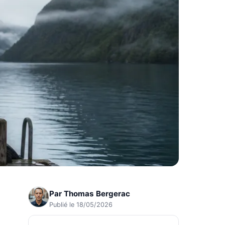
Par
Thomas Bergerac
Publié le 18/05/2026