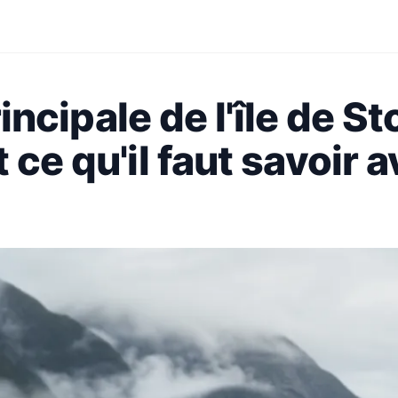
rincipale de l'île de St
 ce qu'il faut savoir 