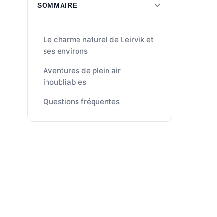
SOMMAIRE
Le charme naturel de Leirvik et
ses environs
Aventures de plein air
inoubliables
Questions fréquentes