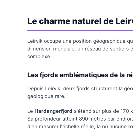
Le charme naturel de Leir
Leirvik occupe une position géographique qui
dimension mondiale, un réseau de sentiers c
complexe.
Les fjords emblématiques de la r
Depuis Leirvik, deux fjords structurent la gé
géologique rare.
Le
Hardangerfjord
s'étend sur plus de 170 k
Sa profondeur atteint 890 mètres par endroit
d'en mesurer l'échelle réelle, là où aucune 