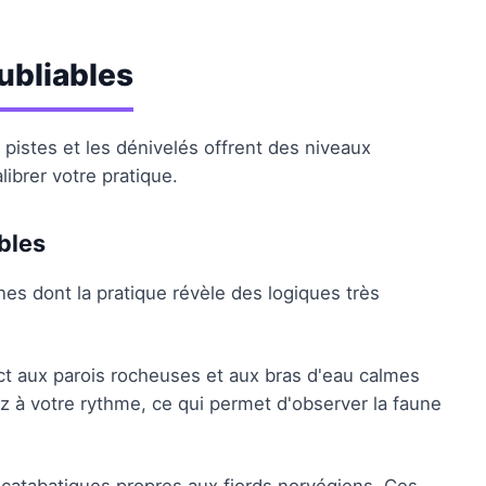
ubliables
les pistes et les dénivelés offrent des niveaux
ibrer votre pratique.
bles
ines dont la pratique révèle des logiques très
ct aux parois rocheuses et aux bras d'eau calmes
z à votre rythme, ce qui permet d'observer la faune