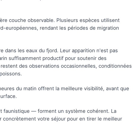
ère couche observable. Plusieurs espèces utilisent
rd-européennes, rendant les périodes de migration
e dans les eaux du fjord. Leur apparition n'est pas
rin suffisamment productif pour soutenir des
, restent des observations occasionnelles, conditionnées
 poissons.
res du matin offrent la meilleure visibilité, avant que
surface.
et faunistique — forment un système cohérent. La
concrètement votre séjour pour en tirer le meilleur