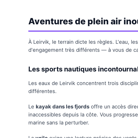
Aventures de plein air ino
À Leirvik, le terrain dicte les règles. L'eau, 
d'engagement très différents — à vous de cal
Les sports nautiques incontourna
Les eaux de Leirvik concentrent trois discipl
différentes.
Le
kayak dans les fjords
offre un accès dire
inaccessibles depuis la côte. Vous progresse
marine sans la perturber.