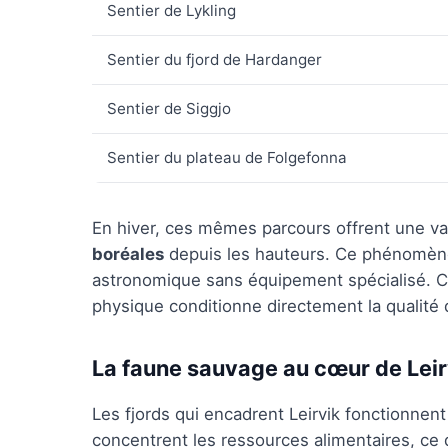
Sentier de Lykling
Sentier du fjord de Hardanger
Sentier de Siggjo
Sentier du plateau de Folgefonna
En hiver, ces mêmes parcours offrent une vari
boréales
depuis les hauteurs. Ce phénomèn
astronomique sans équipement spécialisé. Cho
physique conditionne directement la qualité 
La faune sauvage au cœur de Leir
Les fjords qui encadrent Leirvik fonctionnen
concentrent les ressources alimentaires, ce