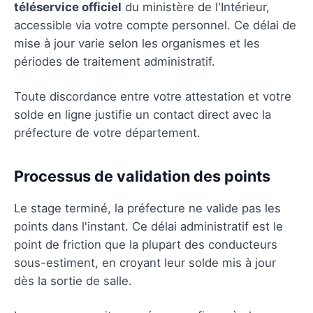
téléservice officiel
du ministère de l'Intérieur,
accessible via votre compte personnel. Ce délai de
mise à jour varie selon les organismes et les
périodes de traitement administratif.
Toute discordance entre votre attestation et votre
solde en ligne justifie un contact direct avec la
préfecture de votre département.
Processus de validation des points
Le stage terminé, la préfecture ne valide pas les
points dans l'instant. Ce délai administratif est le
point de friction que la plupart des conducteurs
sous-estiment, en croyant leur solde mis à jour
dès la sortie de salle.