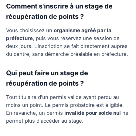
Comment s'inscrire à un stage de
récupération de points ?
Vous choisissez un
organisme agréé par la
préfecture
, puis vous réservez une session de
deux jours. L'inscription se fait directement auprès
du centre, sans démarche préalable en préfecture.
Qui peut faire un stage de
récupération de points ?
Tout titulaire d'un permis valide ayant perdu au
moins un point. Le permis probatoire est éligible.
En revanche, un permis
invalidé pour solde nul
ne
permet plus d'accéder au stage.