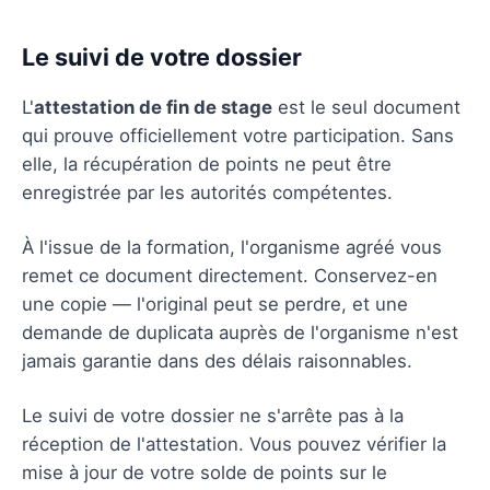
Le suivi de votre dossier
L'
attestation de fin de stage
est le seul document
qui prouve officiellement votre participation. Sans
elle, la récupération de points ne peut être
enregistrée par les autorités compétentes.
À l'issue de la formation, l'organisme agréé vous
remet ce document directement. Conservez-en
une copie — l'original peut se perdre, et une
demande de duplicata auprès de l'organisme n'est
jamais garantie dans des délais raisonnables.
Le suivi de votre dossier ne s'arrête pas à la
réception de l'attestation. Vous pouvez vérifier la
mise à jour de votre solde de points sur le