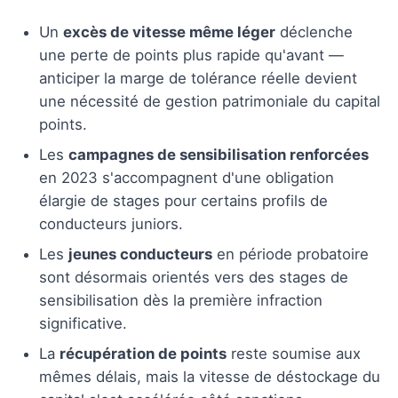
Un
excès de vitesse même léger
déclenche
une perte de points plus rapide qu'avant —
anticiper la marge de tolérance réelle devient
une nécessité de gestion patrimoniale du capital
points.
Les
campagnes de sensibilisation renforcées
en 2023 s'accompagnent d'une obligation
élargie de stages pour certains profils de
conducteurs juniors.
Les
jeunes conducteurs
en période probatoire
sont désormais orientés vers des stages de
sensibilisation dès la première infraction
significative.
La
récupération de points
reste soumise aux
mêmes délais, mais la vitesse de déstockage du