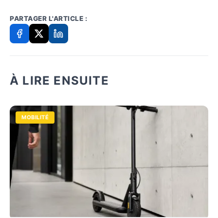
PARTAGER L'ARTICLE :
À LIRE ENSUITE
MOBILITÉ