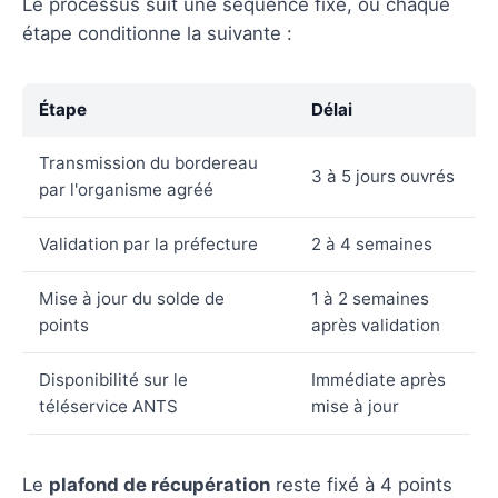
Le processus suit une séquence fixe, où chaque
étape conditionne la suivante :
Étape
Délai
Transmission du bordereau
3 à 5 jours ouvrés
par l'organisme agréé
Validation par la préfecture
2 à 4 semaines
Mise à jour du solde de
1 à 2 semaines
points
après validation
Disponibilité sur le
Immédiate après
téléservice ANTS
mise à jour
Le
plafond de récupération
reste fixé à 4 points