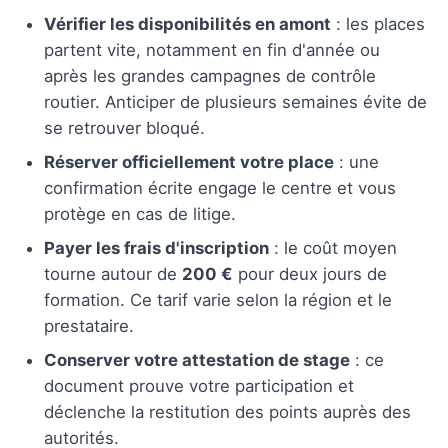
Vérifier les disponibilités en amont
: les places
partent vite, notamment en fin d'année ou
après les grandes campagnes de contrôle
routier. Anticiper de plusieurs semaines évite de
se retrouver bloqué.
Réserver officiellement votre place
: une
confirmation écrite engage le centre et vous
protège en cas de litige.
Payer les frais d'inscription
: le coût moyen
tourne autour de
200 €
pour deux jours de
formation. Ce tarif varie selon la région et le
prestataire.
Conserver votre attestation de stage
: ce
document prouve votre participation et
déclenche la restitution des points auprès des
autorités.