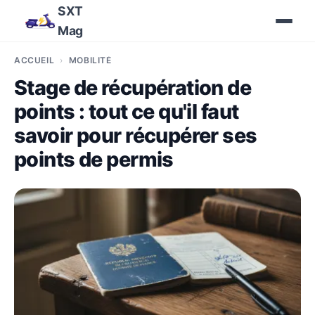
SXT
Mag
ACCUEIL
MOBILITÉ
Stage de récupération de
points : tout ce qu'il faut
savoir pour récupérer ses
points de permis