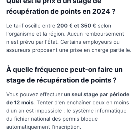
Quel est le prix d'un stage de
récupération de points en 2024 ?
Le tarif oscille entre
200 € et 350 €
selon
l'organisme et la région. Aucun remboursement
n'est prévu par l'État. Certains employeurs ou
assureurs proposent une prise en charge partielle.
À quelle fréquence peut-on faire un
stage de récupération de points ?
Vous pouvez effectuer
un seul stage par période
de 12 mois
. Tenter d'en enchaîner deux en moins
d'un an est impossible : le système informatique
du fichier national des permis bloque
automatiquement l'inscription.