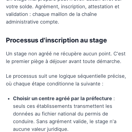
votre solde. Agrément, inscription, attestation et
validation : chaque maillon de la chaîne
administrative compte.
Processus d'inscription au stage
Un stage non agréé ne récupère aucun point. C'est
le premier piège à déjouer avant toute démarche.
Le processus suit une logique séquentielle précise,
où chaque étape conditionne la suivante :
Choisir un centre agréé par la préfecture
:
seuls ces établissements transmettent les
données au fichier national du permis de
conduire. Sans agrément valide, le stage n'a
aucune valeur juridique.