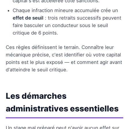
capital s'est accélérée côté sanctions.
Chaque infraction mineure accumulée crée un
effet de seuil
: trois retraits successifs peuvent
faire basculer un conducteur sous le seuil
critique de 6 points.
Ces règles définissent le terrain. Connaître leur
mécanique précise, c'est identifier où votre capital
points est le plus exposé — et comment agir avant
d'atteindre le seuil critique.
Les démarches
administratives essentielles
Un stage mal préparé peut n'avoir aucun effet sur