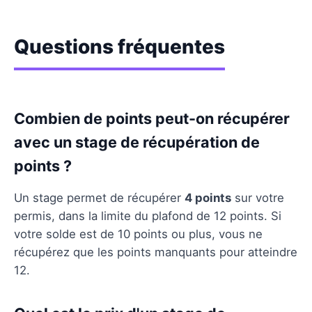
Questions fréquentes
Combien de points peut-on récupérer
avec un stage de récupération de
points ?
Un stage permet de récupérer
4 points
sur votre
permis, dans la limite du plafond de 12 points. Si
votre solde est de 10 points ou plus, vous ne
récupérez que les points manquants pour atteindre
12.