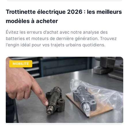
Trottinette électrique 2026 : les meilleurs
modèles à acheter
Évitez les erreurs d'achat avec notre analyse des
batteries et moteurs de dernière génération. Trouvez
l'engin idéal pour vos trajets urbains quotidiens.
MOBILITÉ