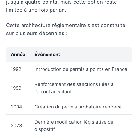
jusqu'à quatre points, mais cette option reste
limitée à une fois par an.
Cette architecture réglementaire s'est construite
sur plusieurs décennies :
Année
Événement
1992
Introduction du permis à points en France
Renforcement des sanctions liées à
1999
l'alcool au volant
2004
Création du permis probatoire renforcé
Dernière modification législative du
2023
dispositif