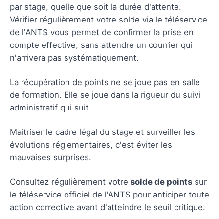
par stage, quelle que soit la durée d'attente.
Vérifier régulièrement votre solde via le téléservice
de l'ANTS vous permet de confirmer la prise en
compte effective, sans attendre un courrier qui
n'arrivera pas systématiquement.
La récupération de points ne se joue pas en salle
de formation. Elle se joue dans la rigueur du suivi
administratif qui suit.
Maîtriser le cadre légal du stage et surveiller les
évolutions réglementaires, c'est éviter les
mauvaises surprises.
Consultez régulièrement votre
solde de points
sur
le téléservice officiel de l'ANTS pour anticiper toute
action corrective avant d'atteindre le seuil critique.