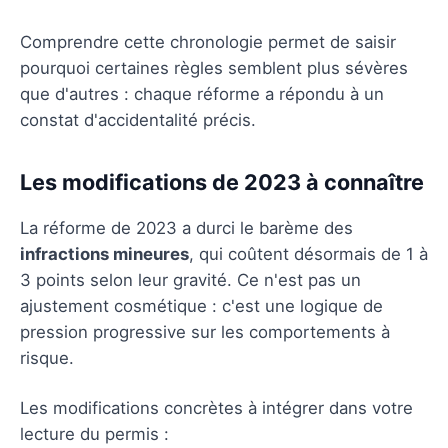
Comprendre cette chronologie permet de saisir
pourquoi certaines règles semblent plus sévères
que d'autres : chaque réforme a répondu à un
constat d'accidentalité précis.
Les modifications de 2023 à connaître
La réforme de 2023 a durci le barème des
infractions mineures
, qui coûtent désormais de 1 à
3 points selon leur gravité. Ce n'est pas un
ajustement cosmétique : c'est une logique de
pression progressive sur les comportements à
risque.
Les modifications concrètes à intégrer dans votre
lecture du permis :