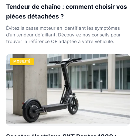
Tendeur de chaîne : comment choisir vos
pièces détachées ?
Évitez la casse moteur en identifiant les symptômes
d'un tendeur défaillant. Découvrez nos conseils pour
trouver la référence OE adaptée à votre véhicule.
MOBILITÉ