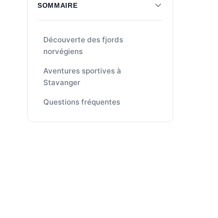
SOMMAIRE
Découverte des fjords
norvégiens
Aventures sportives à
Stavanger
Questions fréquentes