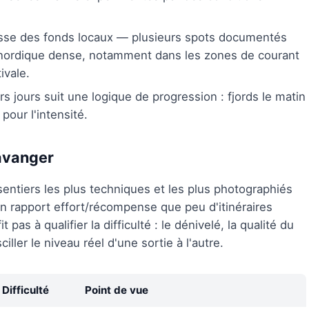
esse des fonds locaux — plusieurs spots documentés
nordique dense, notamment dans les zones de courant
ivale.
rs jours suit une logique de progression : fjords le matin
 pour l'intensité.
avanger
entiers les plus techniques et les plus photographiés
n rapport effort/récompense que peu d'itinéraires
pas à qualifier la difficulté : le dénivelé, la qualité du
ller le niveau réel d'une sortie à l'autre.
Difficulté
Point de vue