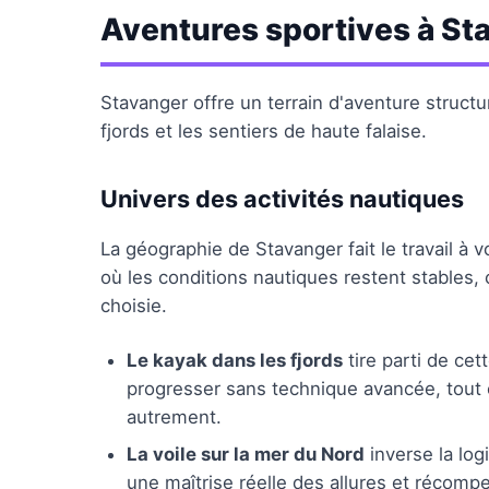
Aventures sportives à St
Stavanger offre un terrain d'aventure struct
fjords et les sentiers de haute falaise.
Univers des activités nautiques
La géographie de Stavanger fait le travail à 
où les conditions nautiques restent stables, 
choisie.
Le kayak dans les fjords
tire parti de ce
progresser sans technique avancée, tout 
autrement.
La voile sur la mer du Nord
inverse la log
une maîtrise réelle des allures et récom