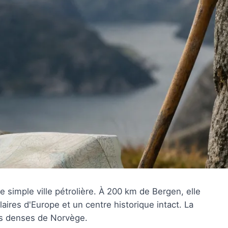
 simple ville pétrolière. À 200 km de Bergen, elle
aires d'Europe et un centre historique intact. La
lus denses de Norvège.