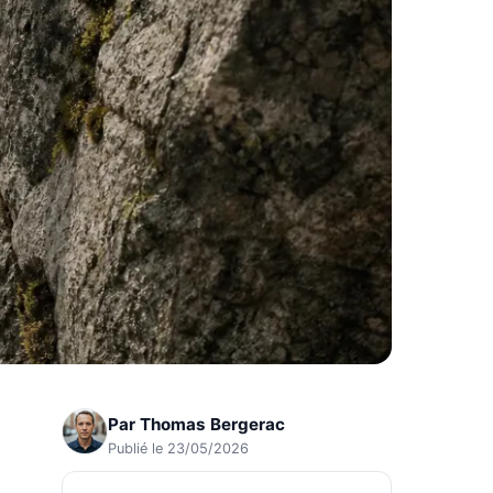
Par
Thomas Bergerac
Publié le 23/05/2026