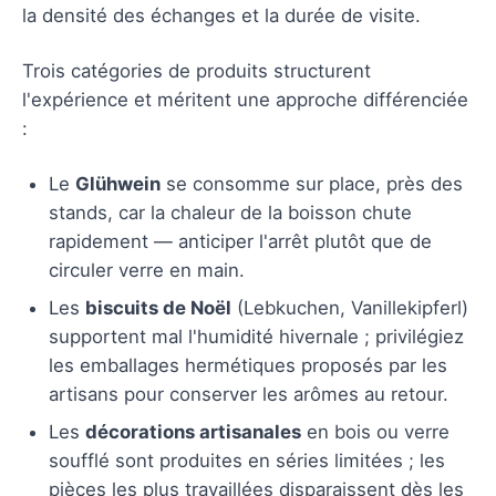
la densité des échanges et la durée de visite.
Trois catégories de produits structurent
l'expérience et méritent une approche différenciée
:
Le
Glühwein
se consomme sur place, près des
stands, car la chaleur de la boisson chute
rapidement — anticiper l'arrêt plutôt que de
circuler verre en main.
Les
biscuits de Noël
(Lebkuchen, Vanillekipferl)
supportent mal l'humidité hivernale ; privilégiez
les emballages hermétiques proposés par les
artisans pour conserver les arômes au retour.
Les
décorations artisanales
en bois ou verre
soufflé sont produites en séries limitées ; les
pièces les plus travaillées disparaissent dès les