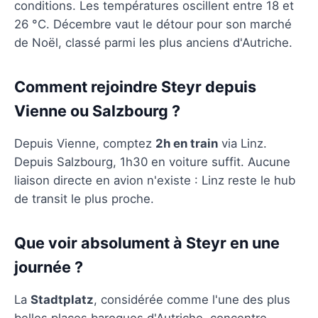
conditions. Les températures oscillent entre 18 et
26 °C. Décembre vaut le détour pour son marché
de Noël, classé parmi les plus anciens d'Autriche.
Comment rejoindre Steyr depuis
Vienne ou Salzbourg ?
Depuis Vienne, comptez
2h en train
via Linz.
Depuis Salzbourg, 1h30 en voiture suffit. Aucune
liaison directe en avion n'existe : Linz reste le hub
de transit le plus proche.
Que voir absolument à Steyr en une
journée ?
La
Stadtplatz
, considérée comme l'une des plus
belles places baroques d'Autriche, concentre