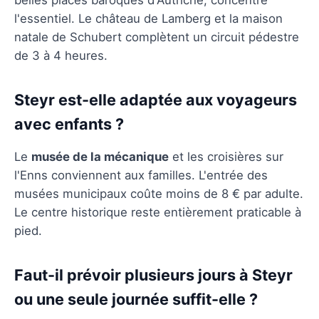
l'essentiel. Le château de Lamberg et la maison
natale de Schubert complètent un circuit pédestre
de 3 à 4 heures.
Steyr est-elle adaptée aux voyageurs
avec enfants ?
Le
musée de la mécanique
et les croisières sur
l'Enns conviennent aux familles. L'entrée des
musées municipaux coûte moins de 8 € par adulte.
Le centre historique reste entièrement praticable à
pied.
Faut-il prévoir plusieurs jours à Steyr
ou une seule journée suffit-elle ?