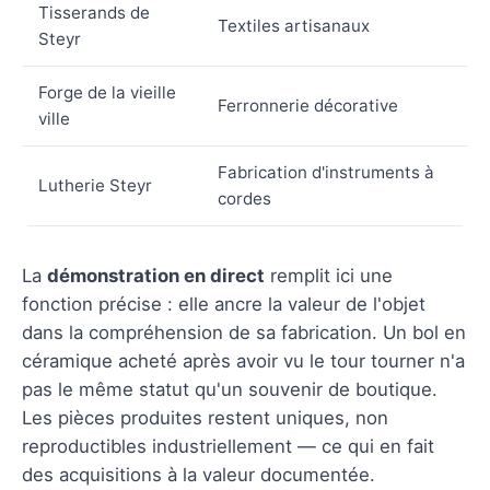
Tisserands de
Textiles artisanaux
Steyr
Forge de la vieille
Ferronnerie décorative
ville
Fabrication d'instruments à
Lutherie Steyr
cordes
La
démonstration en direct
remplit ici une
fonction précise : elle ancre la valeur de l'objet
dans la compréhension de sa fabrication. Un bol en
céramique acheté après avoir vu le tour tourner n'a
pas le même statut qu'un souvenir de boutique.
Les pièces produites restent uniques, non
reproductibles industriellement — ce qui en fait
des acquisitions à la valeur documentée.