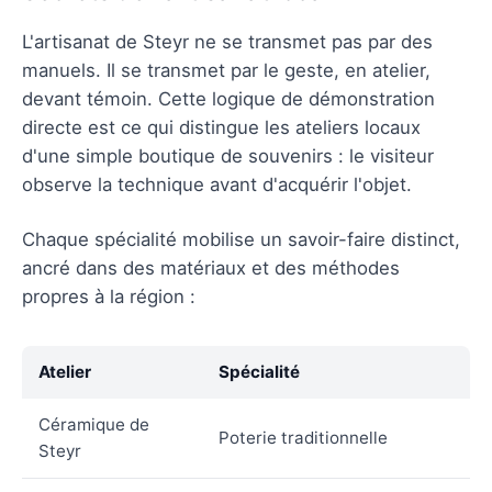
L'artisanat de Steyr ne se transmet pas par des
manuels. Il se transmet par le geste, en atelier,
devant témoin. Cette logique de démonstration
directe est ce qui distingue les ateliers locaux
d'une simple boutique de souvenirs : le visiteur
observe la technique avant d'acquérir l'objet.
Chaque spécialité mobilise un savoir-faire distinct,
ancré dans des matériaux et des méthodes
propres à la région :
Atelier
Spécialité
Céramique de
Poterie traditionnelle
Steyr