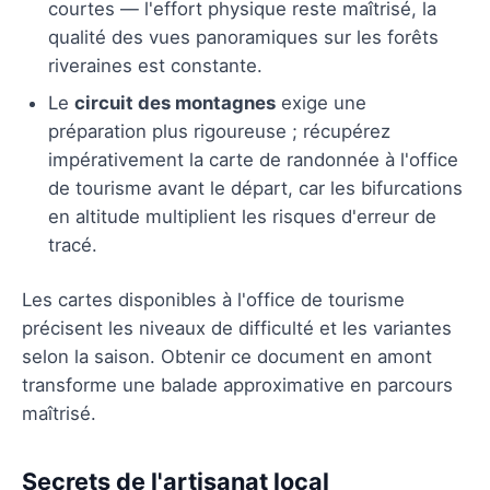
courtes — l'effort physique reste maîtrisé, la
qualité des vues panoramiques sur les forêts
riveraines est constante.
Le
circuit des montagnes
exige une
préparation plus rigoureuse ; récupérez
impérativement la carte de randonnée à l'office
de tourisme avant le départ, car les bifurcations
en altitude multiplient les risques d'erreur de
tracé.
Les cartes disponibles à l'office de tourisme
précisent les niveaux de difficulté et les variantes
selon la saison. Obtenir ce document en amont
transforme une balade approximative en parcours
maîtrisé.
Secrets de l'artisanat local