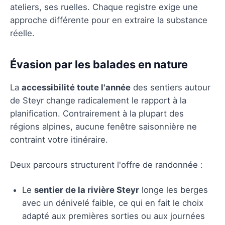
ateliers, ses ruelles. Chaque registre exige une
approche différente pour en extraire la substance
réelle.
Évasion par les balades en nature
La
accessibilité toute l'année
des sentiers autour
de Steyr change radicalement le rapport à la
planification. Contrairement à la plupart des
régions alpines, aucune fenêtre saisonnière ne
contraint votre itinéraire.
Deux parcours structurent l'offre de randonnée :
Le
sentier de la rivière Steyr
longe les berges
avec un dénivelé faible, ce qui en fait le choix
adapté aux premières sorties ou aux journées