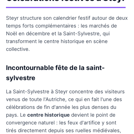
Steyr structure son calendrier festif autour de deux
temps forts complémentaires : les marchés de
Noël en décembre et la Saint-Sylvestre, qui
transforment le centre historique en scène
collective.
Incontournable fête de la saint-
sylvestre
La Saint-Sylvestre à Steyr concentre des visiteurs
venus de toute l'Autriche, ce qui en fait l'une des
célébrations de fin d'année les plus denses du
pays. Le
centre historique
devient le point de
convergence naturel : les feux d'artifice y sont
tirés directement depuis ses ruelles médiévales,