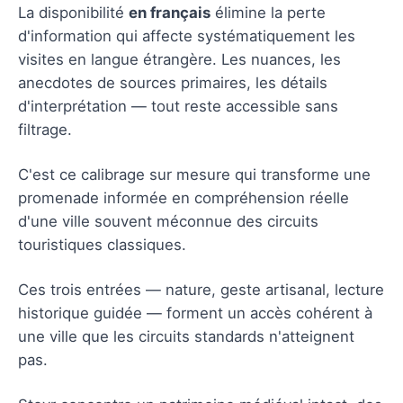
La disponibilité
en français
élimine la perte
d'information qui affecte systématiquement les
visites en langue étrangère. Les nuances, les
anecdotes de sources primaires, les détails
d'interprétation — tout reste accessible sans
filtrage.
C'est ce calibrage sur mesure qui transforme une
promenade informée en compréhension réelle
d'une ville souvent méconnue des circuits
touristiques classiques.
Ces trois entrées — nature, geste artisanal, lecture
historique guidée — forment un accès cohérent à
une ville que les circuits standards n'atteignent
pas.