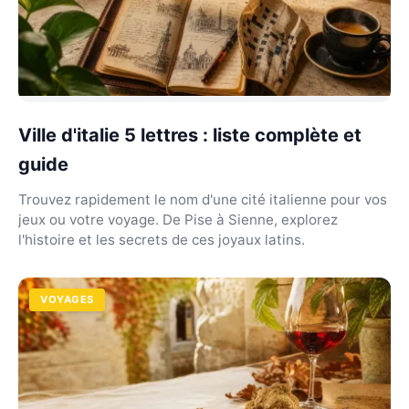
Ville d'italie 5 lettres : liste complète et
guide
Trouvez rapidement le nom d'une cité italienne pour vos
jeux ou votre voyage. De Pise à Sienne, explorez
l'histoire et les secrets de ces joyaux latins.
VOYAGES