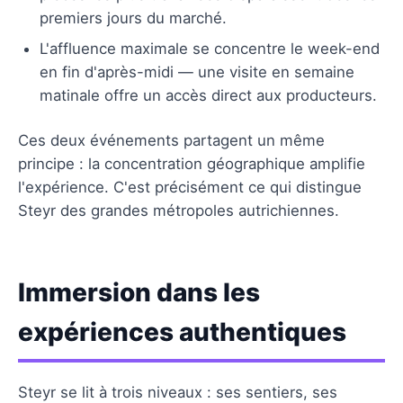
premiers jours du marché.
L'affluence maximale se concentre le week-end
en fin d'après-midi — une visite en semaine
matinale offre un accès direct aux producteurs.
Ces deux événements partagent un même
principe : la concentration géographique amplifie
l'expérience. C'est précisément ce qui distingue
Steyr des grandes métropoles autrichiennes.
Immersion dans les
expériences authentiques
Steyr se lit à trois niveaux : ses sentiers, ses