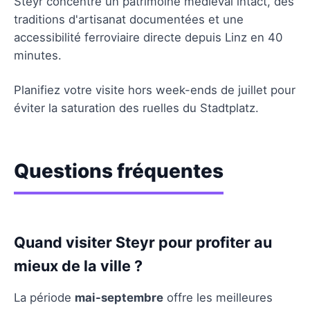
Steyr concentre un patrimoine médiéval intact, des
traditions d'artisanat documentées et une
accessibilité ferroviaire directe depuis Linz en 40
minutes.
Planifiez votre visite hors week-ends de juillet pour
éviter la saturation des ruelles du Stadtplatz.
Questions fréquentes
Quand visiter Steyr pour profiter au
mieux de la ville ?
La période
mai-septembre
offre les meilleures