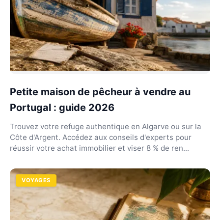
Petite maison de pêcheur à vendre au
Portugal : guide 2026
Trouvez votre refuge authentique en Algarve ou sur la
Côte d'Argent. Accédez aux conseils d'experts pour
réussir votre achat immobilier et viser 8 % de ren...
VOYAGES