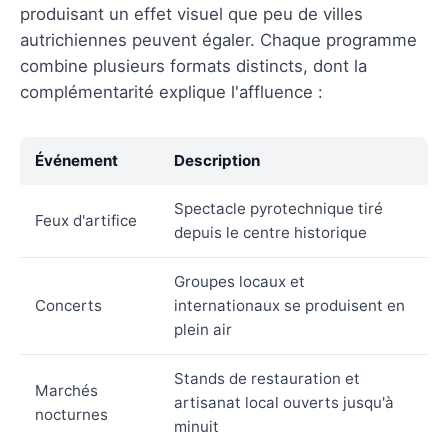
produisant un effet visuel que peu de villes
autrichiennes peuvent égaler. Chaque programme
combine plusieurs formats distincts, dont la
complémentarité explique l'affluence :
Événement
Description
Spectacle pyrotechnique tiré
Feux d'artifice
depuis le centre historique
Groupes locaux et
Concerts
internationaux se produisent en
plein air
Stands de restauration et
Marchés
artisanat local ouverts jusqu'à
nocturnes
minuit