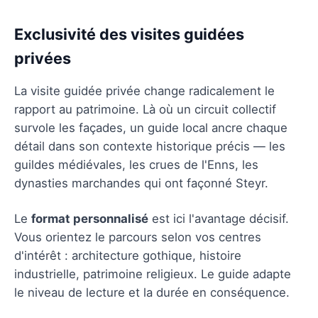
Exclusivité des visites guidées
privées
La visite guidée privée change radicalement le
rapport au patrimoine. Là où un circuit collectif
survole les façades, un guide local ancre chaque
détail dans son contexte historique précis — les
guildes médiévales, les crues de l'Enns, les
dynasties marchandes qui ont façonné Steyr.
Le
format personnalisé
est ici l'avantage décisif.
Vous orientez le parcours selon vos centres
d'intérêt : architecture gothique, histoire
industrielle, patrimoine religieux. Le guide adapte
le niveau de lecture et la durée en conséquence.