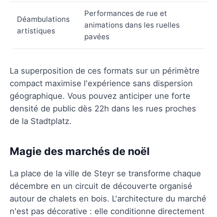
Performances de rue et
Déambulations
animations dans les ruelles
artistiques
pavées
La superposition de ces formats sur un périmètre
compact maximise l'expérience sans dispersion
géographique. Vous pouvez anticiper une forte
densité de public dès 22h dans les rues proches
de la Stadtplatz.
Magie des marchés de noël
La place de la ville de Steyr se transforme chaque
décembre en un circuit de découverte organisé
autour de chalets en bois. L'architecture du marché
n'est pas décorative : elle conditionne directement