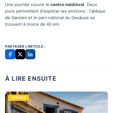
Une journée couvre le
centre médiéval
. Deux
jours permettent d'explorer les environs : l'abbaye
de Garsten et le parc national du Gesäuse se
trouvent à moins de 40 km.
PARTAGER L'ARTICLE :
À LIRE ENSUITE
VOYAGES