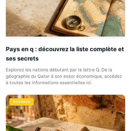
Pays en q : découvrez la liste complète et
ses secrets
Explorez les nations débutant par la lettre Q. De la
géographie du Qatar à son essor économique, accédez
à toutes les informations essentielles ici.
VOYAGES