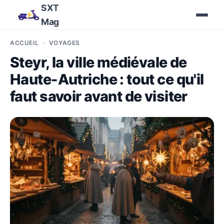
SXT
Mag
ACCUEIL
VOYAGES
Steyr, la ville médiévale de
Haute-Autriche : tout ce qu'il
faut savoir avant de visiter