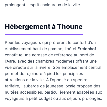
prolongent l'esprit chaleureux de la ville.
Hébergement à Thoune
Pour les voyageurs qui préfèrent le confort d'un
établissement haut de gamme, l'hôtel
Freienhof
constitue une adresse de référence au bord de
l'Aare, avec des chambres modernes offrant une
vue directe sur la rivière. Son emplacement central
permet de rejoindre à pied les principales
attractions de la ville. À l'opposé du spectre
tarifaire, l'auberge de jeunesse locale propose des
nuitées accessibles, particulièrement adaptées aux
voyageurs à petit budget ou aux séjours prolongés.