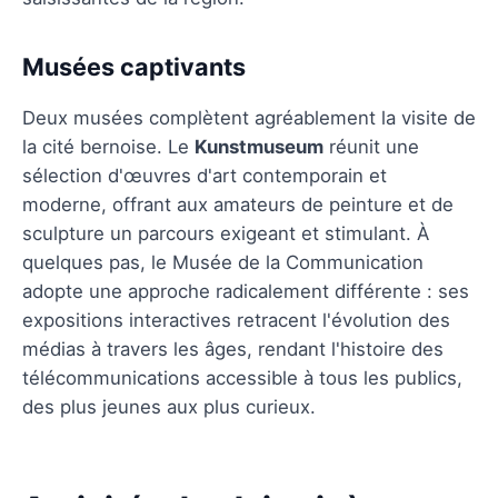
Musées captivants
Deux musées complètent agréablement la visite de
la cité bernoise. Le
Kunstmuseum
réunit une
sélection d'œuvres d'art contemporain et
moderne, offrant aux amateurs de peinture et de
sculpture un parcours exigeant et stimulant. À
quelques pas, le Musée de la Communication
adopte une approche radicalement différente : ses
expositions interactives retracent l'évolution des
médias à travers les âges, rendant l'histoire des
télécommunications accessible à tous les publics,
des plus jeunes aux plus curieux.