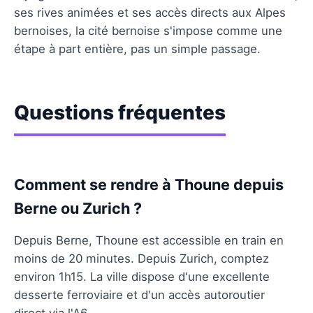
ses rives animées et ses accès directs aux Alpes
bernoises, la cité bernoise s'impose comme une
étape à part entière, pas un simple passage.
Questions fréquentes
Comment se rendre à Thoune depuis
Berne ou Zurich ?
Depuis Berne, Thoune est accessible en train en
moins de 20 minutes. Depuis Zurich, comptez
environ 1h15. La ville dispose d'une excellente
desserte ferroviaire et d'un accès autoroutier
direct via l'A6.