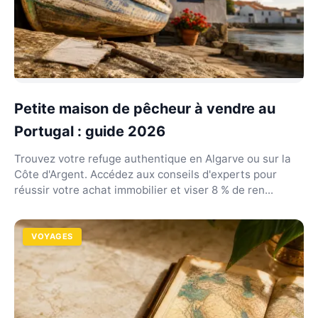
Petite maison de pêcheur à vendre au
Portugal : guide 2026
Trouvez votre refuge authentique en Algarve ou sur la
Côte d'Argent. Accédez aux conseils d'experts pour
réussir votre achat immobilier et viser 8 % de ren...
VOYAGES