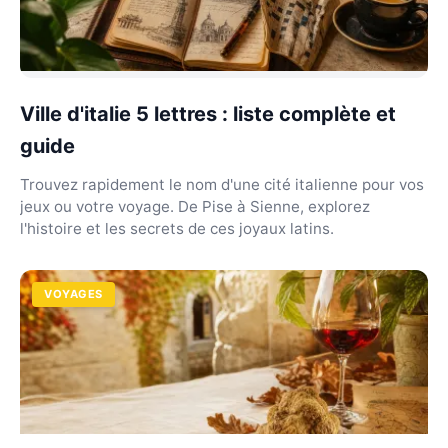
Ville d'italie 5 lettres : liste complète et
guide
Trouvez rapidement le nom d'une cité italienne pour vos
jeux ou votre voyage. De Pise à Sienne, explorez
l'histoire et les secrets de ces joyaux latins.
VOYAGES