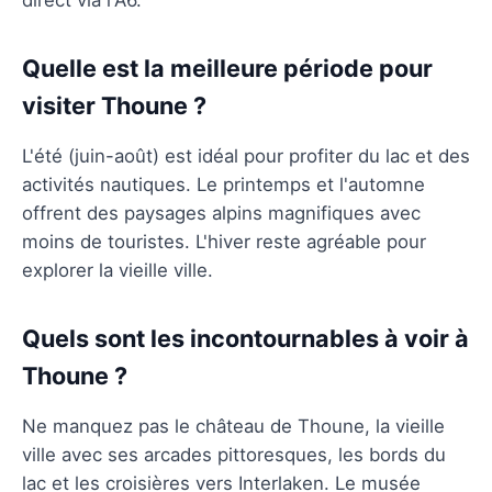
Quelle est la meilleure période pour
visiter Thoune ?
L'été (juin-août) est idéal pour profiter du lac et des
activités nautiques. Le printemps et l'automne
offrent des paysages alpins magnifiques avec
moins de touristes. L'hiver reste agréable pour
explorer la vieille ville.
Quels sont les incontournables à voir à
Thoune ?
Ne manquez pas le château de Thoune, la vieille
ville avec ses arcades pittoresques, les bords du
lac et les croisières vers Interlaken. Le musée