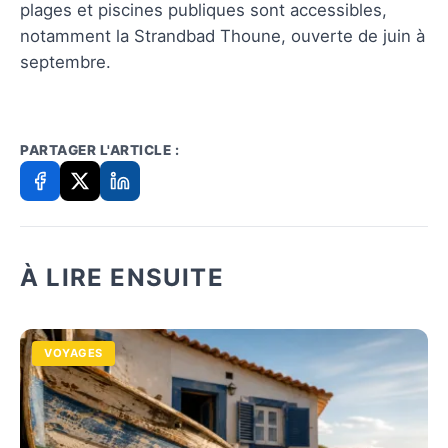
plages et piscines publiques sont accessibles,
notamment la Strandbad Thoune, ouverte de juin à
septembre.
PARTAGER L'ARTICLE :
À LIRE ENSUITE
VOYAGES