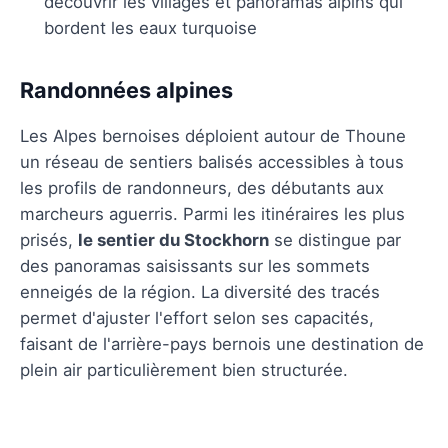
découvrir les villages et panoramas alpins qui
bordent les eaux turquoise
Randonnées alpines
Les Alpes bernoises déploient autour de Thoune
un réseau de sentiers balisés accessibles à tous
les profils de randonneurs, des débutants aux
marcheurs aguerris. Parmi les itinéraires les plus
prisés,
le sentier du Stockhorn
se distingue par
des panoramas saisissants sur les sommets
enneigés de la région. La diversité des tracés
permet d'ajuster l'effort selon ses capacités,
faisant de l'arrière-pays bernois une destination de
plein air particulièrement bien structurée.