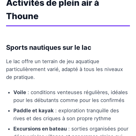
Activités de plein air à
Thoune
Sports nautiques sur le lac
Le lac offre un terrain de jeu aquatique
particulièrement varié, adapté à tous les niveaux
de pratique.
Voile
: conditions venteuses régulières, idéales
pour les débutants comme pour les confirmés
Paddle et kayak
: exploration tranquille des
rives et des criques à son propre rythme
Excursions en bateau
: sorties organisées pour