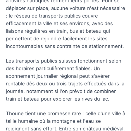
activités nautiques ferment leurs portes. Pour se
déplacer sur place, aucune voiture n'est nécessaire
: le réseau de transports publics couvre
efficacement la ville et ses environs, avec des
liaisons régulières en train, bus et bateau qui
permettent de rejoindre facilement les sites
incontournables sans contrainte de stationnement.
Les transports publics suisses fonctionnent selon
des horaires particulièrement fiables. Un
abonnement journalier régional peut s'avérer
rentable dès deux ou trois trajets effectués dans la
journée, notamment si l'on prévoit de combiner
train et bateau pour explorer les rives du lac.
Thoune tient une promesse rare : celle d'une ville à
taille humaine où la montagne et l'eau se
rejoignent sans effort. Entre son château médiéval,