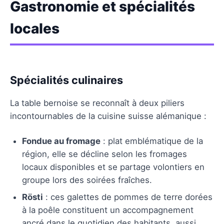
Gastronomie et spécialités
locales
Spécialités culinaires
La table bernoise se reconnaît à deux piliers
incontournables de la cuisine suisse alémanique :
Fondue au fromage
: plat emblématique de la
région, elle se décline selon les fromages
locaux disponibles et se partage volontiers en
groupe lors des soirées fraîches.
Rösti
: ces galettes de pommes de terre dorées
à la poêle constituent un accompagnement
ancré dans le quotidien des habitants, aussi