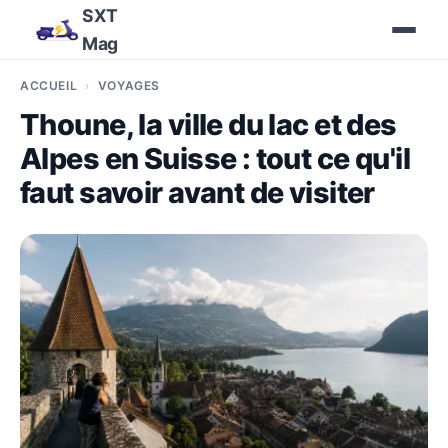
SXT
Mag
ACCUEIL
VOYAGES
Thoune, la ville du lac et des
Alpes en Suisse : tout ce qu'il
faut savoir avant de visiter