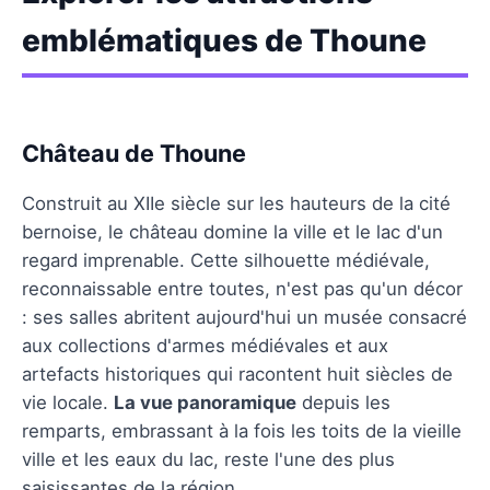
emblématiques de Thoune
Château de Thoune
Construit au XIIe siècle sur les hauteurs de la cité
bernoise, le château domine la ville et le lac d'un
regard imprenable. Cette silhouette médiévale,
reconnaissable entre toutes, n'est pas qu'un décor
: ses salles abritent aujourd'hui un musée consacré
aux collections d'armes médiévales et aux
artefacts historiques qui racontent huit siècles de
vie locale.
La vue panoramique
depuis les
remparts, embrassant à la fois les toits de la vieille
ville et les eaux du lac, reste l'une des plus
saisissantes de la région.