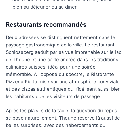
bien au déjeuner qu'au dîner.
Restaurants recommandés
Deux adresses se distinguent nettement dans le
paysage gastronomique de la ville. Le restaurant
Schlossberg séduit par sa vue imprenable sur le lac
de Thoune et une carte ancrée dans les traditions
culinaires suisses, idéal pour une soirée
mémorable. À l'opposé du spectre, le Ristorante
Pizzeria Rialto mise sur une atmosphère conviviale
et des pizzas authentiques qui fidélisent aussi bien
les habitants que les visiteurs de passage.
Après les plaisirs de la table, la question du repos
se pose naturellement. Thoune réserve là aussi de
belles surprises, avec des hébergements qui