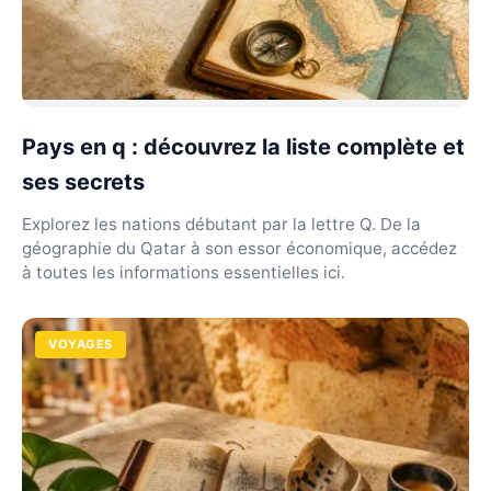
Pays en q : découvrez la liste complète et
ses secrets
Explorez les nations débutant par la lettre Q. De la
géographie du Qatar à son essor économique, accédez
à toutes les informations essentielles ici.
VOYAGES