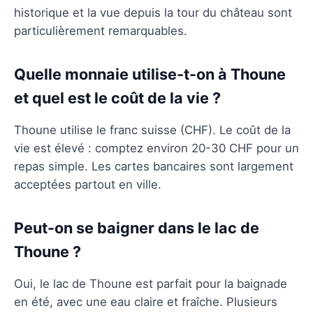
historique et la vue depuis la tour du château sont
particulièrement remarquables.
Quelle monnaie utilise-t-on à Thoune
et quel est le coût de la vie ?
Thoune utilise le franc suisse (CHF). Le coût de la
vie est élevé : comptez environ 20-30 CHF pour un
repas simple. Les cartes bancaires sont largement
acceptées partout en ville.
Peut-on se baigner dans le lac de
Thoune ?
Oui, le lac de Thoune est parfait pour la baignade
en été, avec une eau claire et fraîche. Plusieurs