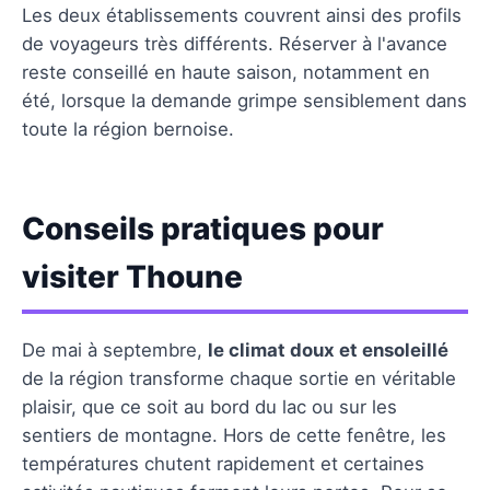
Les deux établissements couvrent ainsi des profils
de voyageurs très différents. Réserver à l'avance
reste conseillé en haute saison, notamment en
été, lorsque la demande grimpe sensiblement dans
toute la région bernoise.
Conseils pratiques pour
visiter Thoune
De mai à septembre,
le climat doux et ensoleillé
de la région transforme chaque sortie en véritable
plaisir, que ce soit au bord du lac ou sur les
sentiers de montagne. Hors de cette fenêtre, les
températures chutent rapidement et certaines