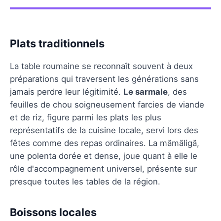
Plats traditionnels
La table roumaine se reconnaît souvent à deux
préparations qui traversent les générations sans
jamais perdre leur légitimité.
Le sarmale
, des
feuilles de chou soigneusement farcies de viande
et de riz, figure parmi les plats les plus
représentatifs de la cuisine locale, servi lors des
fêtes comme des repas ordinaires. La mămăligă,
une polenta dorée et dense, joue quant à elle le
rôle d'accompagnement universel, présente sur
presque toutes les tables de la région.
Boissons locales