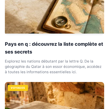
Pays en q : découvrez la liste complète et
ses secrets
Explorez les nations débutant par la lettre Q. De la
géographie du Qatar à son essor économique, accédez
à toutes les informations essentielles ici.
VOYAGES