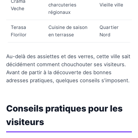
Crama
charcuteries
Vieille ville
Veche
régionaux
Terasa
Cuisine de saison
Quartier
Florilor
en terrasse
Nord
Au-delà des assiettes et des verres, cette ville sait
décidément comment chouchouter ses visiteurs.
Avant de partir à la découverte des bonnes
adresses pratiques, quelques conseils s'imposent.
Conseils pratiques pour les
visiteurs