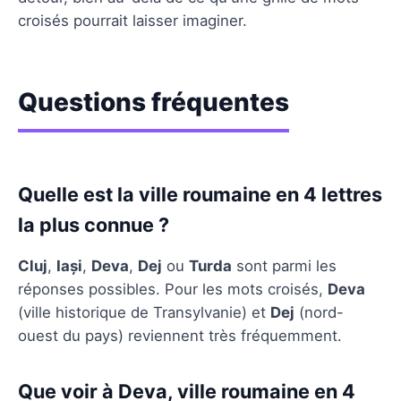
croisés pourrait laisser imaginer.
Questions fréquentes
Quelle est la ville roumaine en 4 lettres
la plus connue ?
Cluj
,
Iași
,
Deva
,
Dej
ou
Turda
sont parmi les
réponses possibles. Pour les mots croisés,
Deva
(ville historique de Transylvanie) et
Dej
(nord-
ouest du pays) reviennent très fréquemment.
Que voir à Deva, ville roumaine en 4