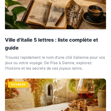
Ville d'italie 5 lettres : liste complète et
guide
Trouvez rapidement le nom d'une cité italienne pour vos
jeux ou votre voyage. De Pise à Sienne, explorez
l'histoire et les secrets de ces joyaux latins.
VOYAGES