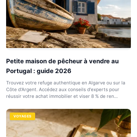
Petite maison de pêcheur à vendre au
Portugal : guide 2026
Trouvez votre refuge authentique en Algarve ou sur la
Côte d'Argent. Accédez aux conseils d'experts pour
réussir votre achat immobilier et viser 8 % de ren...
VOYAGES