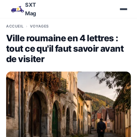
SXT
Mag
ACCUEIL
VOYAGES
Ville roumaine en 4 lettres :
tout ce qu'il faut savoir avant
de visiter