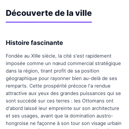
Découverte de la ville
Histoire fascinante
Fondée au XIIIe siècle, la cité s'est rapidement
imposée comme un nœud commercial stratégique
dans la région, tirant profit de sa position
géographique pour rayonner bien au-delà de ses
remparts. Cette prospérité précoce l'a rendue
attractive aux yeux des grandes puissances qui se
sont succédé sur ces terres : les Ottomans ont
d'abord laissé leur empreinte sur son architecture
et ses usages, avant que la domination austro-
hongroise ne façonne à son tour son visage urbain