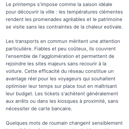
Le printemps s'impose comme la saison idéale
pour découvrir la ville : les températures clémentes
rendent les promenades agréables et le patrimoine
se visite sans les contraintes de la chaleur estivale.
Les transports en commun méritent une attention
particulière. Fiables et peu coûteux, ils couvrent
l'ensemble de l'agglomération et permettent de
rejoindre les sites majeurs sans recourir à la
voiture. Cette efficacité du réseau constitue un
avantage réel pour les voyageurs qui souhaitent
optimiser leur temps sur place tout en maîtrisant
leur budget. Les tickets s'achètent généralement
aux arrêts ou dans les kiosques à proximité, sans
nécessiter de carte bancaire.
Quelques mots de roumain changent sensiblement