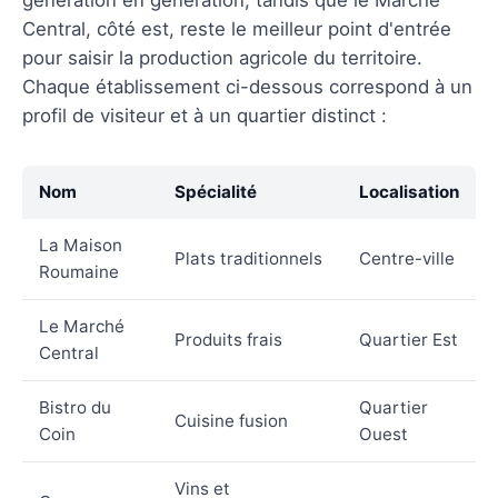
Central, côté est, reste le meilleur point d'entrée
pour saisir la production agricole du territoire.
Chaque établissement ci-dessous correspond à un
profil de visiteur et à un quartier distinct :
Nom
Spécialité
Localisation
La Maison
Plats traditionnels
Centre-ville
Roumaine
Le Marché
Produits frais
Quartier Est
Central
Bistro du
Quartier
Cuisine fusion
Coin
Ouest
Vins et