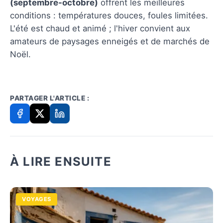
(septembre-octobre)
offrent les meilleures
conditions : températures douces, foules limitées.
L'été est chaud et animé ; l'hiver convient aux
amateurs de paysages enneigés et de marchés de
Noël.
PARTAGER L'ARTICLE :
À LIRE ENSUITE
VOYAGES