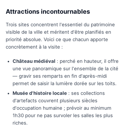
Attractions incontournables
Trois sites concentrent l'essentiel du patrimoine
visible de la ville et méritent d'être planifiés en
priorité absolue. Voici ce que chacun apporte
concrètement à la visite :
Château médiéval
: perché en hauteur, il offre
une vue panoramique sur l'ensemble de la cité
— gravir ses remparts en fin d'après-midi
permet de saisir la lumière dorée sur les toits.
Musée d'histoire locale
: ses collections
d'artefacts couvrent plusieurs siècles
d'occupation humaine ; prévoir au minimum
1h30 pour ne pas survoler les salles les plus
riches.