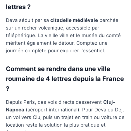
lettres ?
Deva séduit par sa
citadelle médiévale
perchée
sur un rocher volcanique, accessible par
téléphérique. La vieille ville et le musée du comté
méritent également le détour. Comptez une
journée complète pour explorer l'essentiel.
Comment se rendre dans une ville
roumaine de 4 lettres depuis la France
?
Depuis Paris, des vols directs desservent
Cluj-
Napoca
(aéroport international). Pour Deva ou Dej,
un vol vers Cluj puis un trajet en train ou voiture de
location reste la solution la plus pratique et