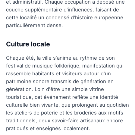
et administratif. Chaque occupation a déposé une
couche supplémentaire d'influences, faisant de
cette localité un condensé d'histoire européenne
particulièrement dense.
Culture locale
Chaque été, la ville s'anime au rythme de son
festival de musique folklorique, manifestation qui
rassemble habitants et visiteurs autour d'un
patrimoine sonore transmis de génération en
génération. Loin d'être une simple vitrine
touristique, cet événement reflète une identité
culturelle bien vivante, que prolongent au quotidien
les ateliers de poterie et les broderies aux motifs
traditionnels, deux savoir-faire artisanaux encore
pratiqués et enseignés localement.