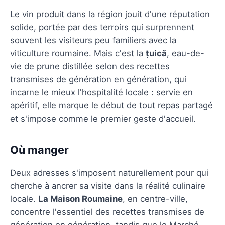
Le vin produit dans la région jouit d'une réputation
solide, portée par des terroirs qui surprennent
souvent les visiteurs peu familiers avec la
viticulture roumaine. Mais c'est la
țuică
, eau-de-
vie de prune distillée selon des recettes
transmises de génération en génération, qui
incarne le mieux l'hospitalité locale : servie en
apéritif, elle marque le début de tout repas partagé
et s'impose comme le premier geste d'accueil.
Où manger
Deux adresses s'imposent naturellement pour qui
cherche à ancrer sa visite dans la réalité culinaire
locale.
La Maison Roumaine
, en centre-ville,
concentre l'essentiel des recettes transmises de
génération en génération, tandis que le Marché