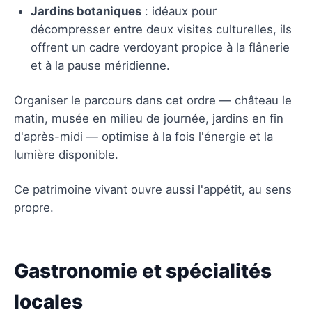
Jardins botaniques
: idéaux pour
décompresser entre deux visites culturelles, ils
offrent un cadre verdoyant propice à la flânerie
et à la pause méridienne.
Organiser le parcours dans cet ordre — château le
matin, musée en milieu de journée, jardins en fin
d'après-midi — optimise à la fois l'énergie et la
lumière disponible.
Ce patrimoine vivant ouvre aussi l'appétit, au sens
propre.
Gastronomie et spécialités
locales