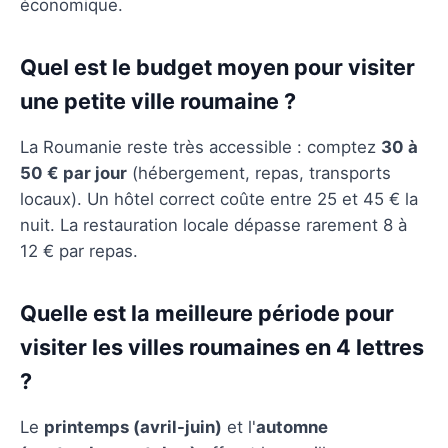
économique.
Quel est le budget moyen pour visiter
une petite ville roumaine ?
La Roumanie reste très accessible : comptez
30 à
50 € par jour
(hébergement, repas, transports
locaux). Un hôtel correct coûte entre 25 et 45 € la
nuit. La restauration locale dépasse rarement 8 à
12 € par repas.
Quelle est la meilleure période pour
visiter les villes roumaines en 4 lettres
?
Le
printemps (avril-juin)
et l'
automne