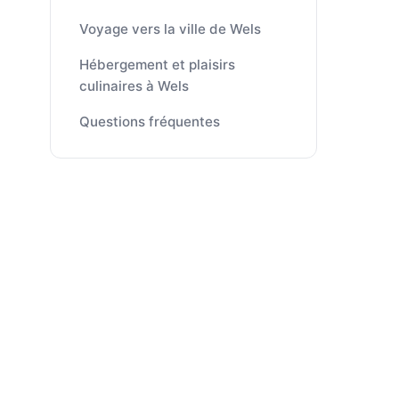
Voyage vers la ville de Wels
Hébergement et plaisirs
culinaires à Wels
Questions fréquentes