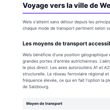
Voyage vers la ville de We
Wels s'atteint sans détour depuis les princi
chaque mode de transport pertinent selon vo
Les moyens de transport accessi
Wels bénéficie d'une position géographique 
grandes portes d'entrée autrichiennes. L'aéro
le plus direct. Les axes autoroutiers A1 et A2
structurelle. Le réseau ferroviaire régional e
fréquence élevée, ce qui en fait l'option la 
de Salzbourg.
Moyen de transport