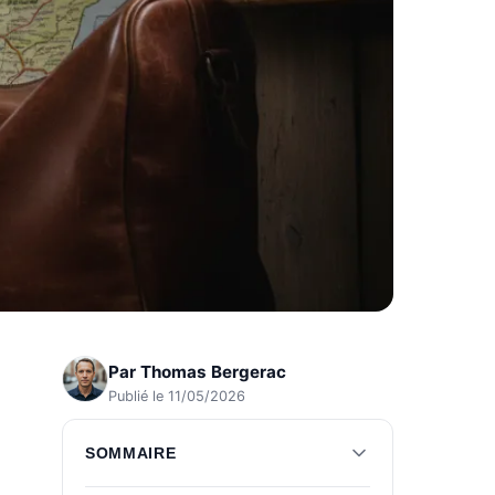
Par
Thomas Bergerac
Publié le 11/05/2026
SOMMAIRE