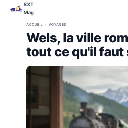
SXT
Mag
ACCUEIL
VOYAGES
Wels, la ville ro
tout ce qu'il faut