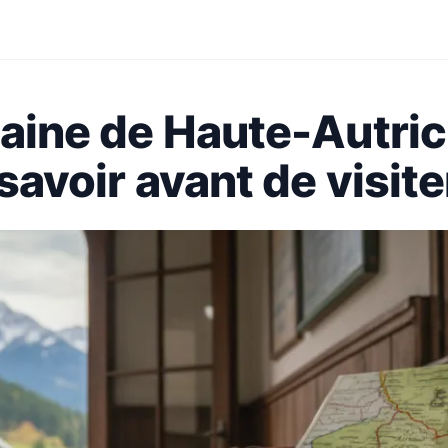
maine de Haute-Autric
 savoir avant de visite