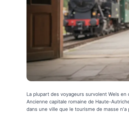
La plupart des voyageurs survolent Wels en di
Ancienne capitale romaine de Haute-Autrich
dans une ville que le tourisme de masse n'a