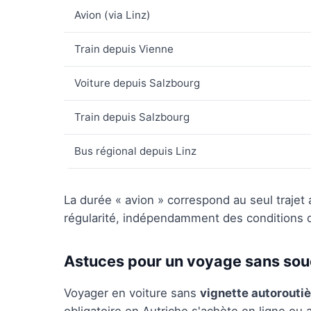
Avion (via Linz)
Train depuis Vienne
Voiture depuis Salzbourg
Train depuis Salzbourg
Bus régional depuis Linz
La durée « avion » correspond au seul trajet a
régularité, indépendamment des conditions de
Astuces pour un voyage sans sou
Voyager en voiture sans
vignette autorouti