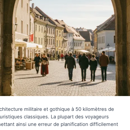
hitecture militaire et gothique à 50 kilomètres de
ouristiques classiques. La plupart des voyageurs
ttant ainsi une erreur de planification difficilement