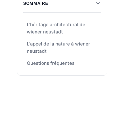
SOMMAIRE
L'héritage architectural de
wiener neustadt
L'appel de la nature à wiener
neustadt
Questions fréquentes