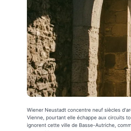
Wiener Neustadt concentre neuf siècles d'arc
Vienne, pourtant elle échappe aux circuits t
ignorent cette ville de Basse-Autriche, comme