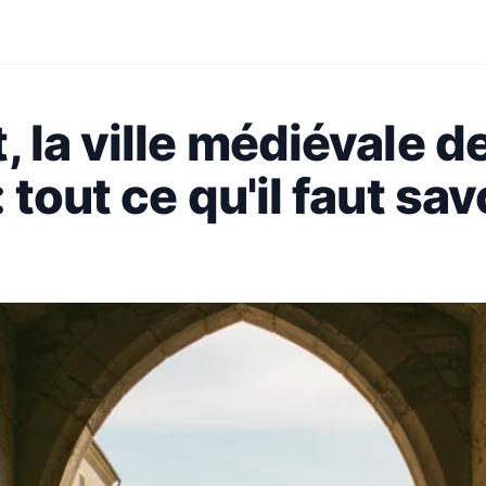
 la ville médiévale d
tout ce qu'il faut sav