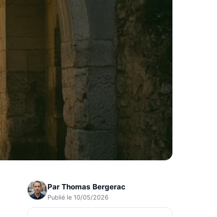
Par
Thomas Bergerac
Publié le 10/05/2026