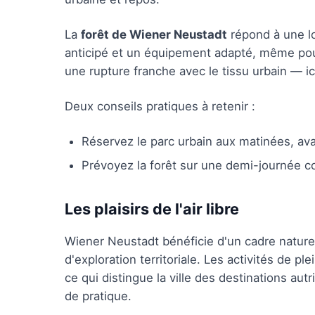
La
forêt de Wiener Neustadt
répond à une lo
anticipé et un équipement adapté, même pou
une rupture franche avec le tissu urbain — ici
Deux conseils pratiques à retenir :
Réservez le parc urbain aux matinées, avan
Prévoyez la forêt sur une demi-journée c
Les plaisirs de l'air libre
Wiener Neustadt bénéficie d'un cadre naturel 
d'exploration territoriale. Les activités de pl
ce qui distingue la ville des destinations aut
de pratique.