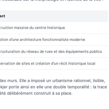
act
ruction massive du centre historique
tion d'une architecture fonctionnaliste moderne
ructuration du réseau de rues et des équipements publics
ervation de sites et création d'un récit historique local
es murs. Elle a imposé un urbanisme rationnel, lisible,
nkjer porte ainsi en elle une double temporalité : la trace
 été délibérément construit à sa place.