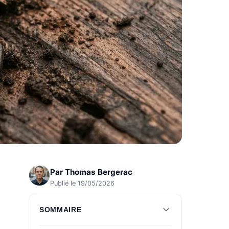
Par
Thomas Bergerac
Publié le 19/05/2026
SOMMAIRE