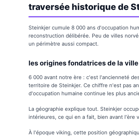
traversée historique de S
Steinkjer cumule 8 000 ans d'occupation hum
reconstruction délibérée. Peu de villes norv
un périmètre aussi compact.
les origines fondatrices de la ville
6 000 avant notre ère : c'est l'ancienneté des
territoire de Steinkjer. Ce chiffre n'est pas an
d'occupation humaine continue les plus anci
La géographie explique tout. Steinkjer occup
intérieures, ce qui en a fait, bien avant l'èr
À l'époque viking, cette position géographiq