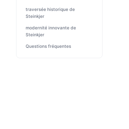
traversée historique de
Steinkjer
modernité innovante de
Steinkjer
Questions fréquentes