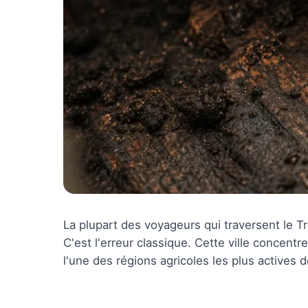
La plupart des voyageurs qui traversent le Tr
C'est l'erreur classique. Cette ville concen
l'une des régions agricoles les plus actives 